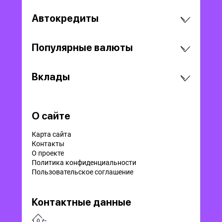
Автокредиты
Популярные валюты
Вклады
О сайте
Карта сайта
Контакты
О проекте
Политика конфиденциальности
Пользовательское соглашение
Контактные данные
-