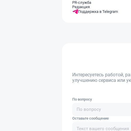
PR-служба
Редакция
Поддержка в Telegram
Интересуетесь работой, 
улучшению сервиса или ук
По вопросу
По вопросу
Оставьте сообщение