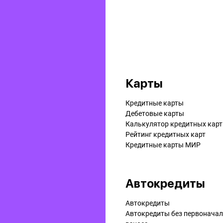
Карты
Кредитные карты
Дебетовые карты
Калькулятор кредитных карт
Рейтинг кредитных карт
Кредитные карты МИР
Автокредиты
Автокредиты
Автокредиты без первонача