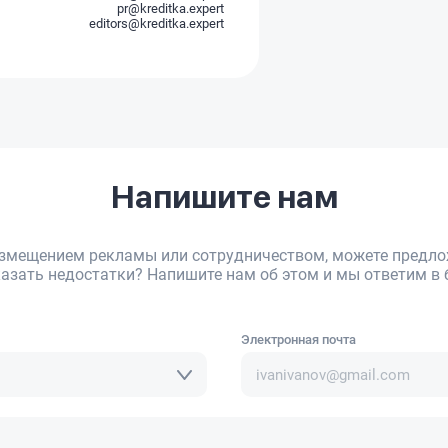
pr@kreditka.expert
editors@kreditka.expert
Напишите нам
размещением рекламы или сотрудничеством, можете предло
азать недостатки? Напишите нам об этом и мы ответим в
Электронная почта