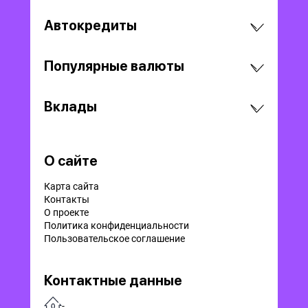
Автокредиты
Популярные валюты
Вклады
О сайте
Карта сайта
Контакты
О проекте
Политика конфиденциальности
Пользовательское соглашение
Контактные данные
-