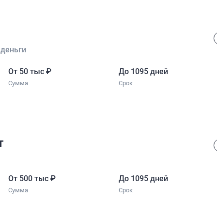
 деньги
От 50 тыс
₽
До 1095 дней
Сумма
Срок
т
От 500 тыс
₽
До 1095 дней
Сумма
Срок