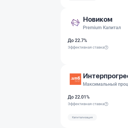
Новиком
Premium Капитал
До 22.7%
Эффективная ставка
Интерпрогре
Максимальный про
До 22.01%
Эффективная ставка
Капитализация