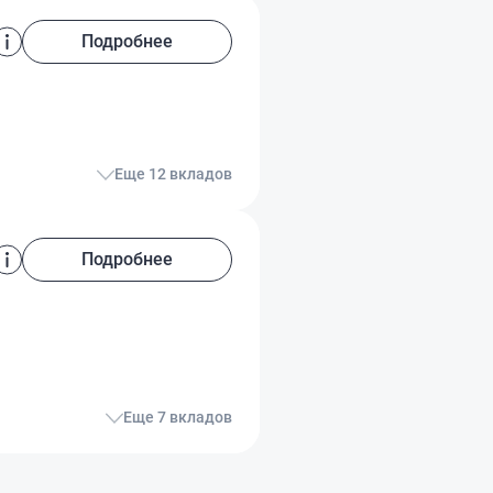
Подробнее
Еще 12 вкладов
Подробнее
Еще 7 вкладов