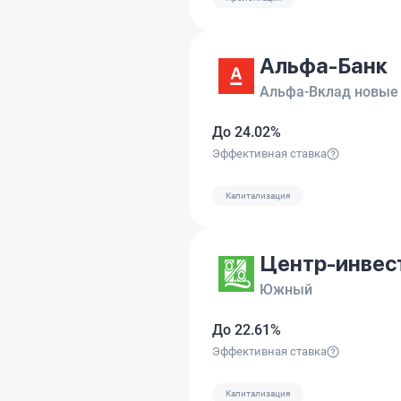
Альфа-Банк
Альфа-Вклад новые
До 24.02%
Эффективная ставка
Капитализация
Центр-инвес
Южный
До 22.61%
Эффективная ставка
Капитализация