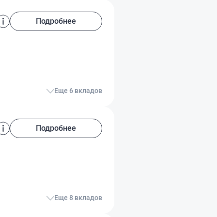
Подробнее
Еще 6 вкладов
Подробнее
Еще 8 вкладов