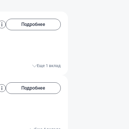
Подробнее
Еще 1 вклад
Подробнее