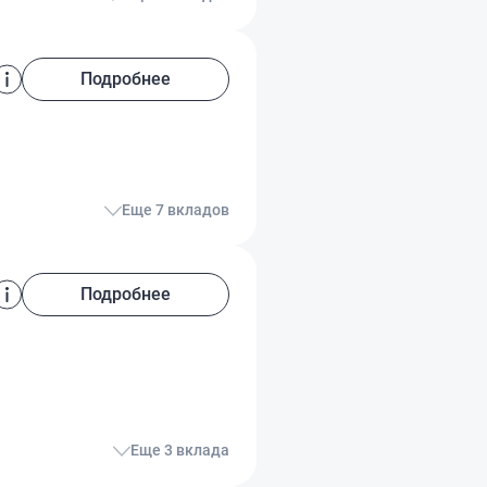
Подробнее
Еще 7 вкладов
Подробнее
Еще 3 вклада