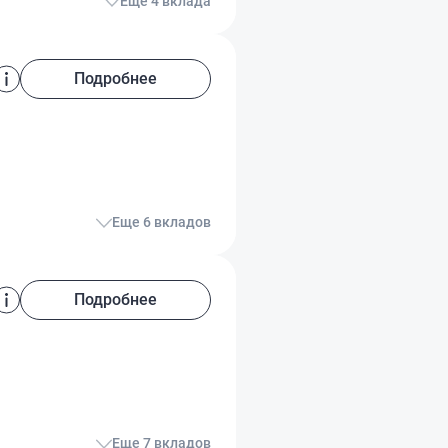
Еще 4 вклада
Подробнее
Еще 6 вкладов
Подробнее
Еще 7 вкладов