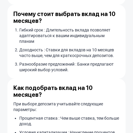
Почему стоит выбрать вклад на 10
месяцев?
Гибкий срок : Длительность вклада позволяет
адаптироваться к вашим индивидуальным
планам
Доходность : Ставки для вкладов на 10 месяцев
часто выше, чем для краткосрочных депозитов.
Разнообразие предложений : Банки предлагают
широкий выбор условий.
Как подобрать вклад на 10
месяцев?
При выборе депозита учитывайте следующие
параметры:
Процентная ставка : Чем выше ставка, тем больше
доход.
Условия капитализации : Начисление процентов