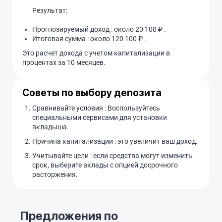
Результат:
Прогнозируемый доход : около 20 100 ₽ .
Итоговая сумма : около 120 100 ₽ .
Это расчет дохода с учетом капитализации в
процентах за 10 месяцев.
Советы по выбору депозита
Сравнивайте условия : Воспользуйтесь
специальными сервисами для установки
вкладыша.
Причина капитализации : это увеличит ваш доход.
Учитывайте цели : если средства могут изменить
срок, выберите вклады с опцией досрочного
расторжения.
Предложения по