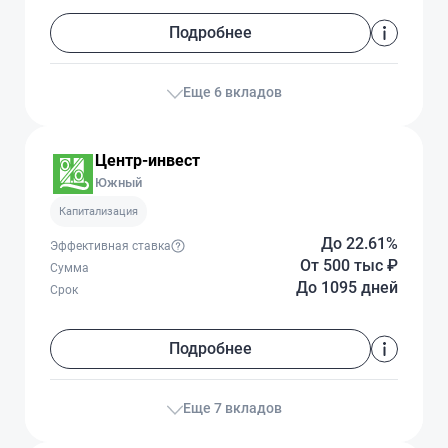
Подробнее
Еще 6 вкладов
Центр-инвест
Южный
Капитализация
До 22.61%
Эффективная ставка
От 500 тыс
₽
Сумма
До 1095 дней
Срок
Подробнее
Еще 7 вкладов