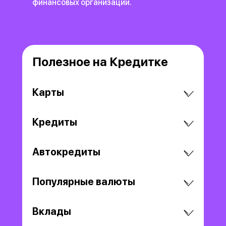
финансовых организаций.
Полезное на Кредитке
Карты
Кредиты
Автокредиты
Популярные валюты
Вклады