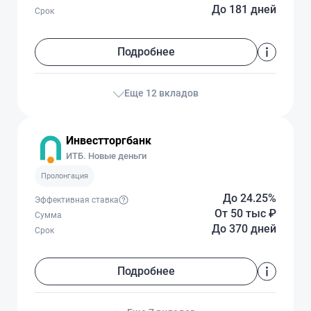
До 181 дней
Срок
Подробнее
Еще 12 вкладов
Инвестторгбанк
ИТБ. Новые деньги
Пролонгация
До 24.25%
Эффективная ставка
От 50 тыс
₽
Сумма
До 370 дней
Срок
Подробнее