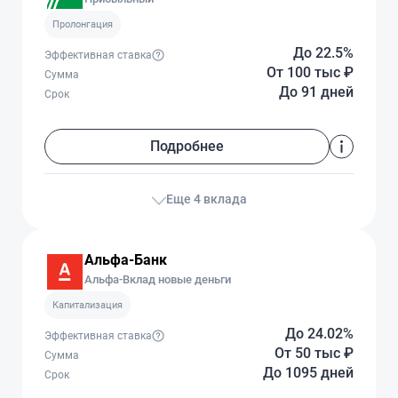
Пролонгация
До 22.5%
Эффективная ставка
От 100 тыс
₽
Сумма
До 91 дней
Срок
Подробнее
Еще 4 вклада
Альфа-Банк
Альфа-Вклад новые деньги
Капитализация
До 24.02%
Эффективная ставка
От 50 тыс
₽
Сумма
До 1095 дней
Срок