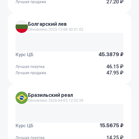
27.20 ₽
Лучшая продажа
Болгарский лев
Обновлено 2025-12-08 00:01:02
45.3879 ₽
Курс ЦБ
46.15 ₽
Лучшая покупка
47.95 ₽
Лучшая продажа
Бразильский реал
Обновлено 2026-04-03 12:02:59
15.5675 ₽
Курс ЦБ
14.25 ₽
Лучшая покупка