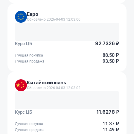
Евро
Обновлено 2026-04-03 12:03:00
92.7326 ₽
Курс ЦБ
88.50 ₽
Лучшая покупка
93.50 ₽
Лучшая продажа
Китайский юань
Обновлено 2026-04-03 12:03:02
11.6278 ₽
Курс ЦБ
11.37 ₽
Лучшая покупка
11.49 ₽
Лучшая продажа