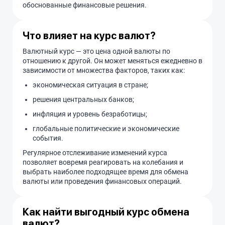
обоснованные финансовые решения.
Что влияет на курс валют?
Валютный курс — это цена одной валюты по
отношению к другой. Он может меняться ежедневно в
зависимости от множества факторов, таких как:
экономическая ситуация в стране;
решения центральных банков;
инфляция и уровень безработицы;
глобальные политические и экономические
события.
Регулярное отслеживание изменений курса
позволяет вовремя реагировать на колебания и
выбрать наиболее подходящее время для обмена
валюты или проведения финансовых операций.
Как найти выгодный курс обмена
валют?