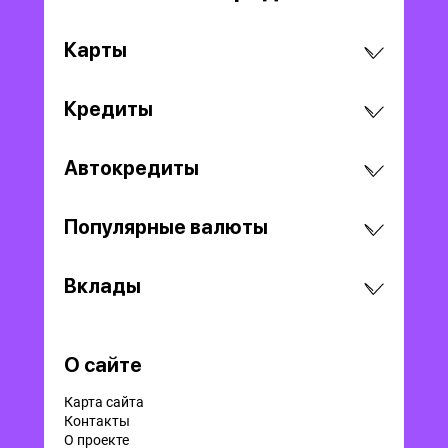
Карты
Кредиты
Автокредиты
Популярные валюты
Вклады
О сайте
Карта сайта
Контакты
О проекте