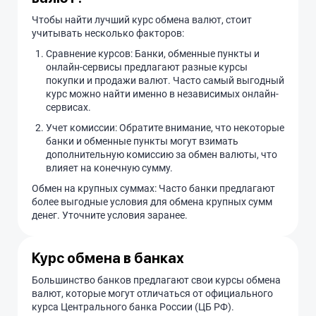
Чтобы найти лучший курс обмена валют, стоит
учитывать несколько факторов:
Сравнение курсов: Банки, обменные пункты и
онлайн-сервисы предлагают разные курсы
покупки и продажи валют. Часто самый выгодный
курс можно найти именно в независимых онлайн-
сервисах.
Учет комиссии: Обратите внимание, что некоторые
банки и обменные пункты могут взимать
дополнительную комиссию за обмен валюты, что
влияет на конечную сумму.
Обмен на крупных суммах: Часто банки предлагают
более выгодные условия для обмена крупных сумм
денег. Уточните условия заранее.
Курс обмена в банках
Большинство банков предлагают свои курсы обмена
валют, которые могут отличаться от официального
курса Центрального банка России (ЦБ РФ).