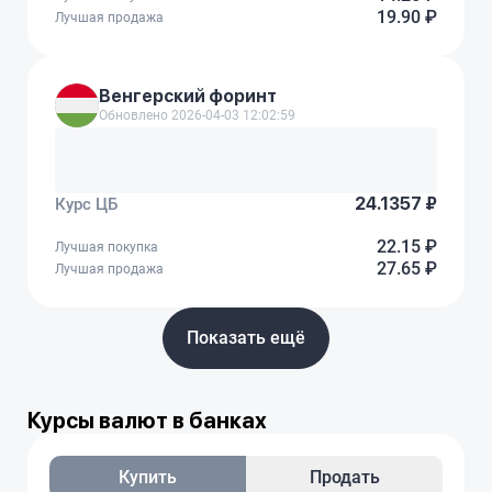
19.90 ₽
Лучшая продажа
Венгерский форинт
Обновлено 2026-04-03 12:02:59
24.1357 ₽
Курс ЦБ
22.15 ₽
Лучшая покупка
27.65 ₽
Лучшая продажа
Показать ещё
Курсы валют в банках
Купить
Продать