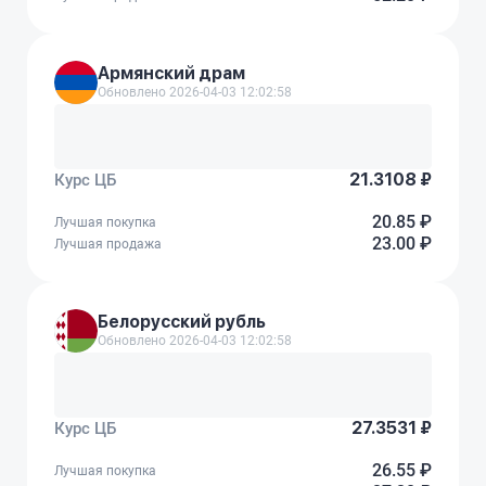
Армянский драм
Обновлено 2026-04-03 12:02:58
21.3108 ₽
Курс ЦБ
20.85 ₽
Лучшая покупка
23.00 ₽
Лучшая продажа
Белорусский рубль
Обновлено 2026-04-03 12:02:58
27.3531 ₽
Курс ЦБ
26.55 ₽
Лучшая покупка