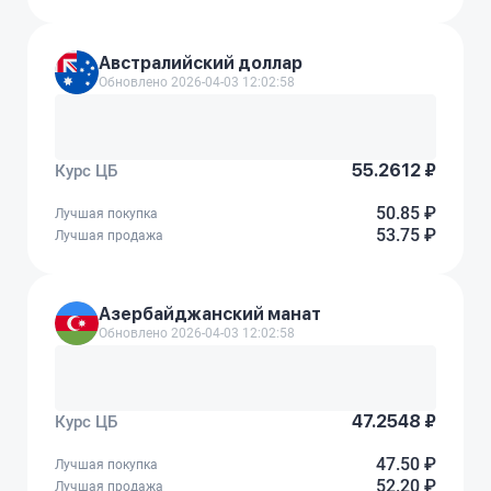
Австралийский доллар
Обновлено 2026-04-03 12:02:58
55.2612 ₽
Курс ЦБ
50.85 ₽
Лучшая покупка
53.75 ₽
Лучшая продажа
Азербайджанский манат
Обновлено 2026-04-03 12:02:58
47.2548 ₽
Курс ЦБ
47.50 ₽
Лучшая покупка
52.20 ₽
Лучшая продажа