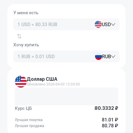
У меня есть
USD
Хочу купить
RUB
Доллар США
Обновлено 2026-04-03 12:03:00
80.3332 ₽
Курс ЦБ
81.01 ₽
Лучшая покупка
80.78 ₽
Лучшая продажа