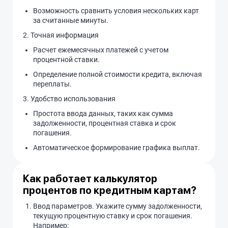
Возможность сравнить условия нескольких карт
за считанные минуты.
2. Точная информация
Расчет ежемесячных платежей с учетом
процентной ставки.
Определение полной стоимости кредита, включая
переплаты.
3. Удобство использования
Простота ввода данных, таких как сумма
задолженности, процентная ставка и срок
погашения.
Автоматическое формирование графика выплат.
Как работает калькулятор
процентов по кредитным картам?
Ввод параметров. Укажите сумму задолженности,
текущую процентную ставку и срок погашения.
Например: