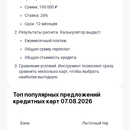
Сумма: 100 000 ₽
Ставка: 24%
Срок: 12 месяцев
Результаты расчета. Калькулятор выдаст:
Ежемесячный платеж.
Общую сумму переплат.
Общую стоимость кредита.
Сравнение условий. Инструмент позволяет сразу
сравнить несколько карт, чтобы выбрать
наиболее выгодную.
Топ популярных предложений
кредитных карт 07.08.2026
Банк
Льготный период