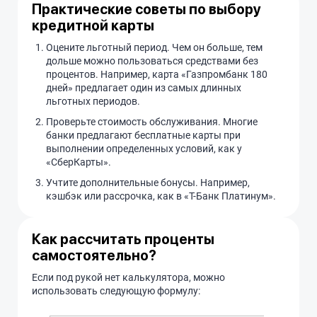
Практические советы по выбору
кредитной карты
Оцените льготный период. Чем он больше, тем
дольше можно пользоваться средствами без
процентов. Например, карта «Газпромбанк 180
дней» предлагает один из самых длинных
льготных периодов.
Проверьте стоимость обслуживания. Многие
банки предлагают бесплатные карты при
выполнении определенных условий, как у
«СберКарты».
Учтите дополнительные бонусы. Например,
кэшбэк или рассрочка, как в «Т-Банк Платинум».
Как рассчитать проценты
самостоятельно?
Если под рукой нет калькулятора, можно
использовать следующую формулу: