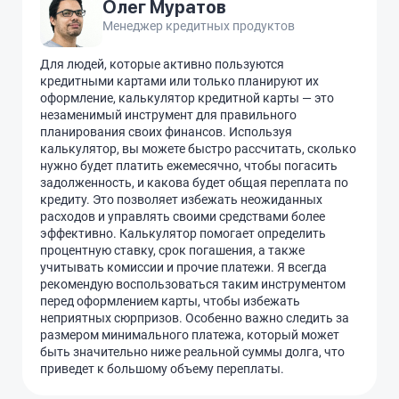
Олег Муратов
Менеджер кредитных продуктов
Для людей, которые активно пользуются
кредитными картами или только планируют их
оформление, калькулятор кредитной карты — это
незаменимый инструмент для правильного
планирования своих финансов. Используя
калькулятор, вы можете быстро рассчитать, сколько
нужно будет платить ежемесячно, чтобы погасить
задолженность, и какова будет общая переплата по
кредиту. Это позволяет избежать неожиданных
расходов и управлять своими средствами более
эффективно. Калькулятор помогает определить
процентную ставку, срок погашения, а также
учитывать комиссии и прочие платежи. Я всегда
рекомендую воспользоваться таким инструментом
перед оформлением карты, чтобы избежать
неприятных сюрпризов. Особенно важно следить за
размером минимального платежа, который может
быть значительно ниже реальной суммы долга, что
приведет к большому объему переплаты.