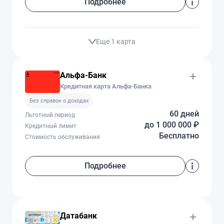
Подробнее
Еще 1 карта
Альфа-Банк
Кредитная карта Альфа-Банка
Без справок о доходах
60 дней
Льготный период
до 1 000 000 ₽
Кредитный лимит
Бесплатно
Стоимость обслуживания
Подробнее
Датабанк