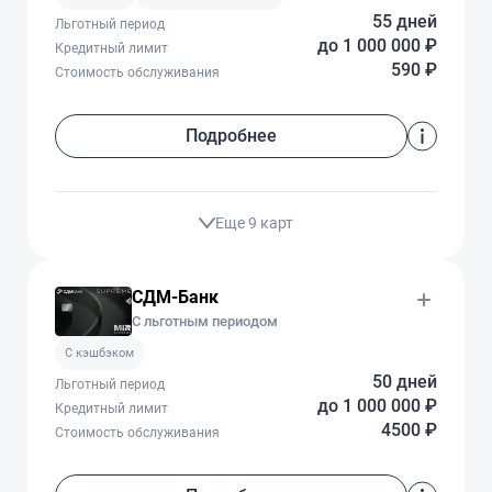
55 дней
Льготный период
до 1 000 000 ₽
Кредитный лимит
590 ₽
Стоимость обслуживания
Подробнее
Еще 9 карт
СДМ-Банк
С льготным периодом
C кэшбэком
50 дней
Льготный период
до 1 000 000 ₽
Кредитный лимит
4500 ₽
Стоимость обслуживания