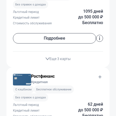
Без справок о доходах
1095 дней
Льготный период
до 500 000 ₽
Кредитный лимит
Бесплатно
Стоимость обслуживания
Подробнее
Еще 3 карты
Ростфинанс
Кредитная
C кэшбэком
Бесплатное обслуживание
Без справок о доходах
62 дней
Льготный период
до 500 000 ₽
Кредитный лимит
Бесплатно