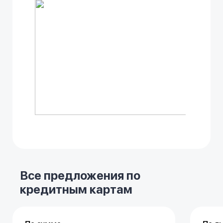
Все предложения по
кредитным картам