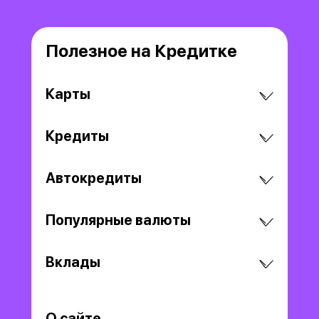
Полезное на Кредитке
Карты
Кредиты
Автокредиты
Популярные валюты
Вклады
О сайте