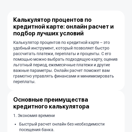
Калькулятор процентов по
кредитной карте: онлайн расчет и
подбор лучших условий
Калькулятор процентов по кредитной карте – это
удобный инструмент, который позволяет быстро
рассчитать платежи, переплаты и проценты. С его
помощью можно выбрать подходящую карту, оценив
льготный период, ежемесячные платежи и другие
важные параметры. Онлайн расчет поможет вам
грамотно управлять финансами и минимизировать
переплаты.
Основные преимущества
кредитного калькулятора
1.
Экономия времени
Быстрый расчет онлайн без необходимости
посещения банка.