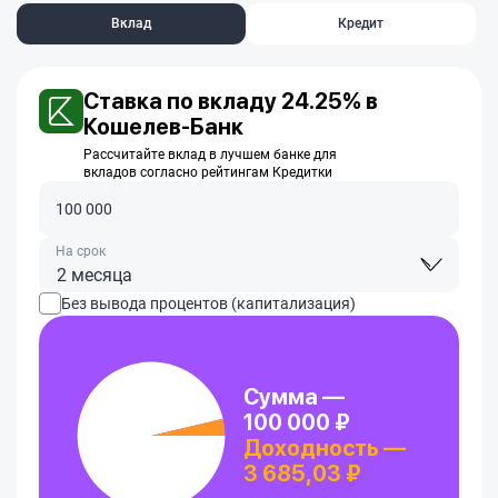
Вклад
Кредит
Ставка по вкладу 24.25% в
Кошелев-Банк
Рассчитайте вклад в лучшем банке для
вкладов согласно рейтингам Кредитки
На срок
2 месяца
Без вывода процентов (капитализация)
Сумма —
100 000 ₽
Доходность —
3 685,03 ₽