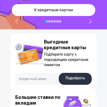
К кредитным картам
Выгодные
кредитные карты
Подберите карту с
подходящим кредитным
лимитом
Подобрать
Большие ставки по
вкладам