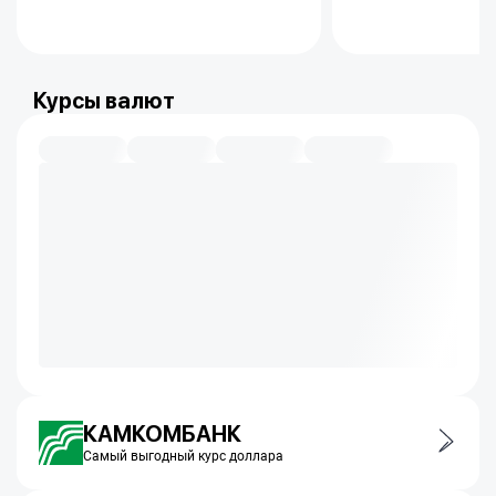
Курсы валют
КАМКОМБАНК
Самый выгодный курс доллара