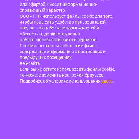
или офертой и носит информационно-
справочный характер.
ООО «ТТТ» использует файлы cookie для того,
чтобы повысить удобство пользователей,
предоставить больше возможностей и
обеспечить должного уровня
работоспособности сайта и сервисов.
Cookie называются небольшие файлы,
содержащие информацию о настройках и
предыдущих посещениях
веб-сайта.
Если вы не хотите использовать файлы cookie,
то можете изменить настройки браузера.
Подробнее об условиях использования
здесь
.