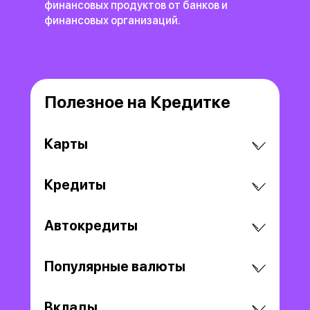
финансовых продуктов
от банков и
финансовых организаций.
Полезное на Кредитке
Карты
Кредиты
Автокредиты
Популярные валюты
Вклады