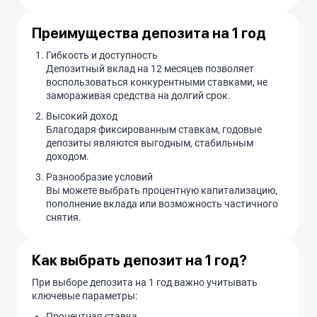
Преимущества депозита на 1 год
Гибкость и доступность
Депозитный вклад на 12 месяцев позволяет
воспользоваться конкурентными ставками, не
замораживая средства на долгий срок.
Высокий доход
Благодаря фиксированным ставкам, годовые
депозиты являются выгодным, стабильным
доходом.
Разнообразие условий
Вы можете выбрать процентную капитализацию,
пополнение вклада или возможность частичного
снятия.
Как выбрать депозит на 1 год?
При выборе депозита на 1 год важно учитывать
ключевые параметры:
Процентная ставка