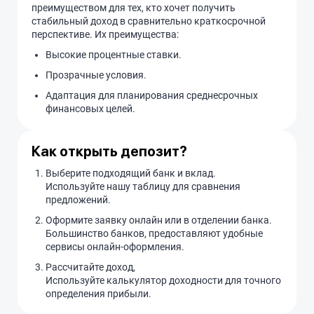
преимуществом для тех, кто хочет получить
стабильный доход в сравнительно краткосрочной
перспективе. Их преимущества:
Высокие процентные ставки.
Прозрачные условия.
Адаптация для планирования среднесрочных
финансовых целей.
Как открыть депозит?
Выберите подходящий банк и вклад.
Используйте нашу таблицу для сравнения
предложений.
Оформите заявку онлайн или в отделении банка.
Большинство банков, предоставляют удобные
сервисы онлайн-оформления.
Рассчитайте доход,
Используйте калькулятор доходности для точного
определения прибыли.