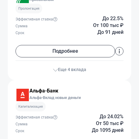
Пролонгация
До 22.5%
Эффективная ставка
От 100 тыс
₽
Сумма
До 91 дней
Срок
Подробнее
Еще 4 вклада
Альфа-Банк
Альфа-Вклад новые деньги
Капитализация
До 24.02%
Эффективная ставка
От 50 тыс
₽
Сумма
До 1095 дней
Срок