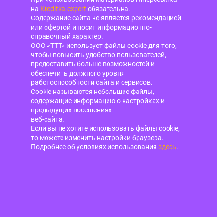
на
Kreditka.expert
обязательна.
Содержание сайта не является рекомендацией
или офертой и носит информационно-
справочный характер.
ООО «ТТТ» использует файлы cookie для того,
чтобы повысить удобство пользователей,
предоставить больше возможностей и
обеспечить должного уровня
работоспособности сайта и сервисов.
Cookie называются небольшие файлы,
содержащие информацию о настройках и
предыдущих посещениях
веб-сайта.
Если вы не хотите использовать файлы cookie,
то можете изменить настройки браузера.
Подробнее об условиях использования
здесь
.