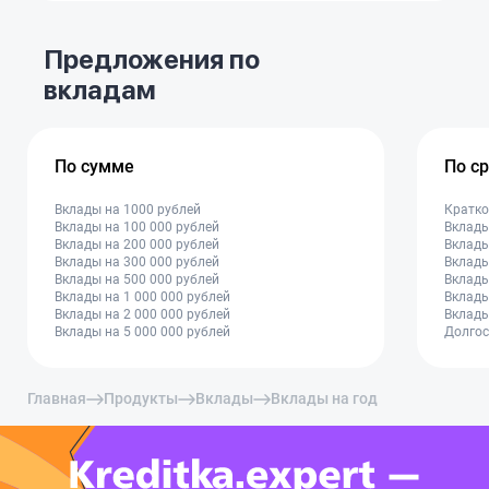
Предложения по
вкладам
По сумме
По с
Вклады на 1000 рублей
Кратко
Вклады на 100 000 рублей
Вклады
Вклады на 200 000 рублей
Вклады
Вклады на 300 000 рублей
Вклады
Вклады на 500 000 рублей
Вклады
Вклады на 1 000 000 рублей
Вклады
Вклады на 2 000 000 рублей
Вклады
Вклады на 5 000 000 рублей
Долгос
Главная
Продукты
Вклады
Вклады на год