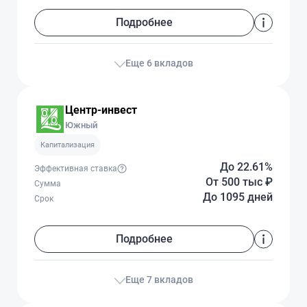
Подробнее
Еще 6 вкладов
Центр-инвест
Южный
Капитализация
До 22.61%
Эффективная ставка
От 500 тыс
₽
Сумма
До 1095 дней
Срок
Подробнее
Еще 7 вкладов