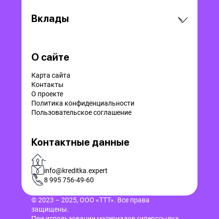
Вклады
О сайте
Карта сайта
Контакты
О проекте
Политика конфиденциальности
Пользовательское соглашение
Контактные данные
-
info@kreditka.expert
8 995 756-49-60
© 2023 – 2025, ООО «ТТТ». Все права
защищены.
При использовании материалов гиперссылка