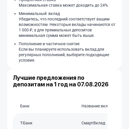
Максимальная ставка может доходить до 24%.
Минимальный вклад
Убедитесь, что последний соответствует вашим
возможностям. Некоторые вклады начинаются от
1 000 ₽, а для премиальных депозитов
минимальная сумма может быть выше.
Пополнение и частичное снятие
Если вы планируете использовать вклад для
регулярных пополнений, выберите подходящие
условия.
Лучшие предложения по
депозитам на 1 год на 07.08.2026
Банк
Название вклада
T-Банк
СмартВклад