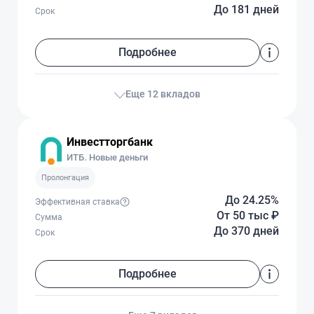
До 181 дней
Срок
Подробнее
Еще 12 вкладов
Инвестторгбанк
ИТБ. Новые деньги
Пролонгация
До 24.25%
Эффективная ставка
От 50 тыс
₽
Сумма
До 370 дней
Срок
Подробнее