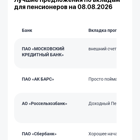
для пенсионеров на 08.08.2026
Банк
Вкладка программы
ПАО «МОСКОВСКИЙ
внешний счет
КРЕДИТНЫЙ БАНК»
ПАО «АК БАРС»
Просто поймать момент
АО «Россельхозбанк»
Доходный Пенсионный
ПАО «Сбербанк»
Хорошее начало