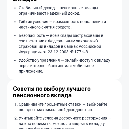
Стабильный доход — пенсионные вклады
ограничивают надежный доход.
Гибкие условия — возможность пополнения и
частичного снятия средств.
Безопасность — все вклады застрахованы в
соответствии с Федеральным законом «О
страховании вкладов в банках Российской
Федерации» от 23.12.2003 № 177-ФЗ.
Удобство управления — онлайн-доступ к вкладу
через интернет-банкинг или мобильное
приложение.
Советы по выбору лучшего
пенсионного вклада
Сравнивайте процентные ставки — выбирайте
вклады с максимальной доходностью.
Учитывайте условия досрочного расторжения —
важно понимать, можно ли закрыть вкладку