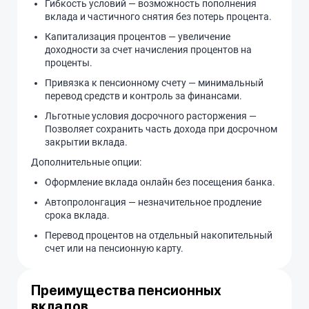
Гибкость условий — возможность пополнения
вклада и частичного снятия без потерь процента.
Капитализация процентов — увеличение
доходности за счет начисления процентов на
проценты.
Привязка к пенсионному счету — минимальный
перевод средств и контроль за финансами.
Льготные условия досрочного расторжения —
Позволяет сохранить часть дохода при досрочном
закрытии вклада.
Дополнительные опции:
Оформление вклада онлайн без посещения банка.
Автопролонгация — незначительное продление
срока вклада.
Перевод процентов на отдельный накопительный
счет или на пенсионную карту.
Преимущества пенсионных
вкладов