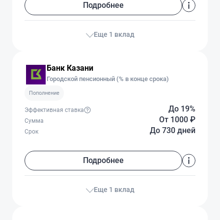
Подробнее
Еще 1 вклад
Банк Казани
Городской пенсионный (% в конце срока)
Пополнение
До 19%
Эффективная ставка
От 1000
₽
Сумма
До 730 дней
Срок
Подробнее
Еще 1 вклад