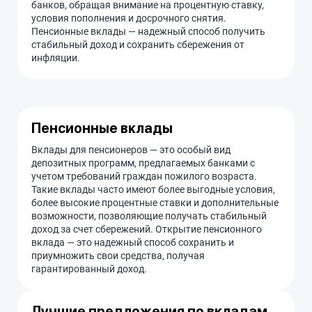
банков, обращая внимание на процентную ставку,
условия пополнения и досрочного снятия.
Пенсионные вклады — надежный способ получить
стабильный доход и сохранить сбережения от
инфляции.
Пенсионные вклады
Вклады для пенсионеров — это особый вид
депозитных программ, предлагаемых банками с
учетом требований граждан пожилого возраста.
Такие вклады часто имеют более выгодные условия,
более высокие процентные ставки и дополнительные
возможности, позволяющие получать стабильный
доход за счет сбережений. Открытие пенсионного
вклада — это надежный способ сохранить и
приумножить свои средства, получая
гарантированный доход.
Лучшие предложения по вкладам