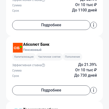
От 10 тыс
₽
Сумма
До 1100 дней
Срок
Подробнее
Абсолют Банк
Пенсионный
Капитализация
Частичное снятие
Пополнение
До 21.39%
Эффективная ставка
От 10 тыс
₽
Сумма
До 730 дней
Срок
Подробнее