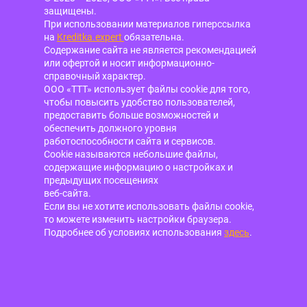
защищены.
При использовании материалов гиперссылка
на
Kreditka.expert
обязательна.
Содержание сайта не является рекомендацией
или офертой и носит информационно-
справочный характер.
ООО «ТТТ» использует файлы cookie для того,
чтобы повысить удобство пользователей,
предоставить больше возможностей и
обеспечить должного уровня
работоспособности сайта и сервисов.
Cookie называются небольшие файлы,
содержащие информацию о настройках и
предыдущих посещениях
веб-сайта.
Если вы не хотите использовать файлы cookie,
то можете изменить настройки браузера.
Подробнее об условиях использования
здесь
.