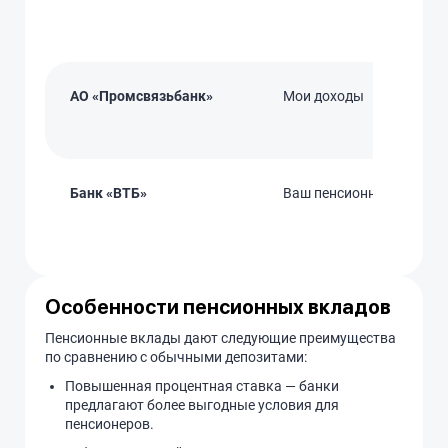
АО «Промсвязьбанк»
Мои доходы
Банк «ВТБ»
Ваш пенсионный
Особенности пенсионных вкладов
Пенсионные вклады дают следующие преимущества
по сравнению с обычными депозитами:
Повышенная процентная ставка — банки
предлагают более выгодные условия для
пенсионеров.