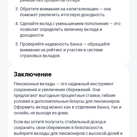
раньше без процентов потерь.
Обратите внимание на капитализацию — она
поможет увеличить итоговую доходность.
Сделайте вклад с уменьшением пополнения — это
позволит определить величину вклада и
доходности.
Проверяйте надежность банка — обращайте
внимание на рейтинг и участие в системе
страховых вкладов.
Заключение
Пенсионные вклады — это надежный инструмент
сохранения и увеличения сбережений. Они
предлагают выгодные процентные ставки, гибкие
условия и дополнительные бонусы для пенсионеров.
Оформить вклад можно как в отделении банка, так и
онлайн, не выходя из дома.
Если вы хотите получать стабильный доход и
сохранить свои сбережения в безопасности,
выберите вклады для пенсионеров с высокой долей и