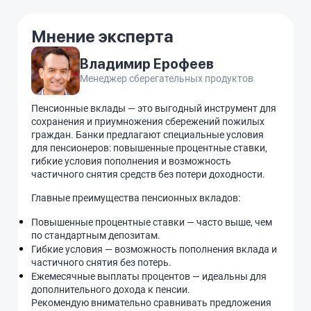
Мнение эксперта
Владимир Ерофеев
Менеджер сберегательных продуктов
Пенсионные вклады — это выгодный инструмент для
сохранения и приумножения сбережений пожилых
граждан. Банки предлагают специальные условия
для пенсионеров: повышенные процентные ставки,
гибкие условия пополнения и возможность
частичного снятия средств без потери доходности.
Главные преимущества пенсионных вкладов:
Повышенные процентные ставки — часто выше, чем
по стандартным депозитам.
Гибкие условия — возможность пополнения вклада и
частичного снятия без потерь.
Ежемесячные выплаты процентов — идеальны для
дополнительного дохода к пенсии.
Рекомендую внимательно сравнивать предложения