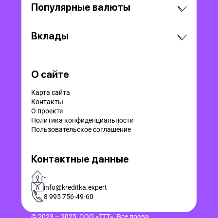
Популярные валюты
Вклады
О сайте
Карта сайта
Контакты
О проекте
Политика конфиденциальности
Пользовательское соглашение
Контактные данные
-
info@kreditka.expert
8 995 756-49-60
© 2023 – 2025, ООО «ТТТ». Все права