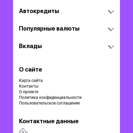
Автокредиты
Популярные валюты
Вклады
О сайте
Карта сайта
Контакты
О проекте
Политика конфиденциальности
Пользовательское соглашение
Контактные данные
-