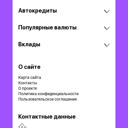
Автокредиты
Популярные валюты
Вклады
О сайте
Карта сайта
Контакты
О проекте
Политика конфиденциальности
Пользовательское соглашение
Контактные данные
-