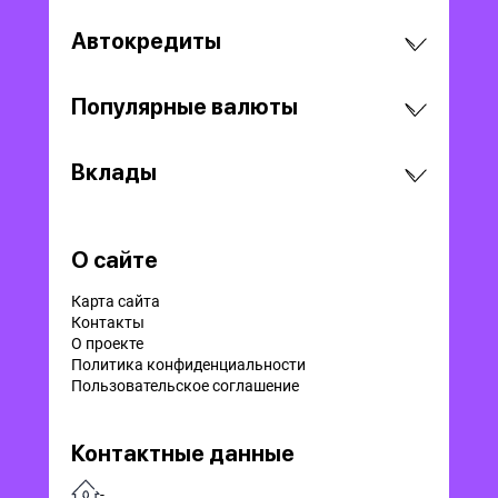
Автокредиты
Популярные валюты
Вклады
О сайте
Карта сайта
Контакты
О проекте
Политика конфиденциальности
Пользовательское соглашение
Контактные данные
-