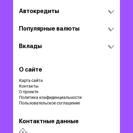
Автокредиты
Популярные валюты
Вклады
О сайте
Карта сайта
Контакты
О проекте
Политика конфиденциальности
Пользовательское соглашение
Контактные данные
-