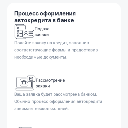
Процесс оформления
автокредита в банке
Подача
заявки
Подайте заявку на кредит, заполнив
соответствующие формы и предоставив
необходимые документы.
Рассмотрение
заявки
Ваша заявка будет рассмотрена банком.
Обычно процесс оформления автокредита
занимает несколько дней.