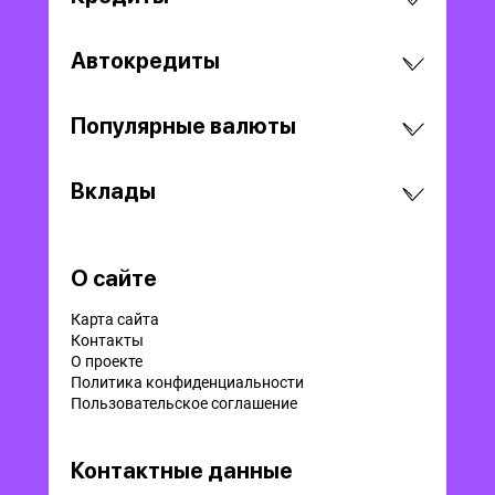
Автокредиты
Популярные валюты
Вклады
О сайте
Карта сайта
Контакты
О проекте
Политика конфиденциальности
Пользовательское соглашение
Контактные данные