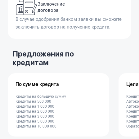
Заключение
договора
В случае одобрения банком заявки вы сможете
заключить договор на получение кредита.
Предложения по
кредитам
По сумме кредита
Цели
Кредиты на большую сумму
Кредит
Кредиты на 500 000
Автокр
Кредиты на 1 000 000
Автокр
Кредиты на 2 000 000
Кредит
Кредиты на 3 000 000
Кредит
Кредиты на 5 000 000
Кредит
Кредиты на 10 000 000
Образо