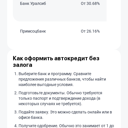
Банк Уралсиб
От 30.68%
Примсоцбанк
От 26.16%
Как оформить автокредит без
залога
Выберите банк и программу. Сравните
предложения различных банков, чтобы найти
наиболее выгодные условия.
Подготовьте документы. Обычно требуются
только паспорт и подтверждение дохода (в
некоторых случаях не требуется).
Подайте заявку. Это можно сделать онлайн или в
офисе банка.
Получите одобрение. Обычно это занимает от 1 до