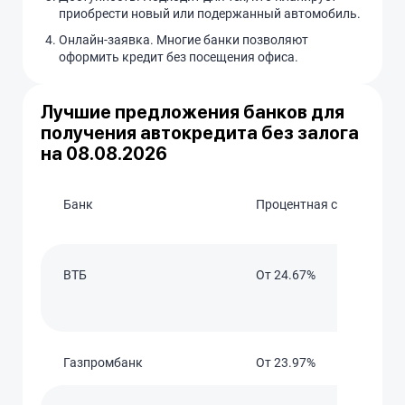
приобрести новый или подержанный автомобиль.
Онлайн-заявка. Многие банки позволяют
оформить кредит без посещения офиса.
Лучшие предложения банков для
получения автокредита без залога
на 08.08.2026
Банк
Процентная ставка
ВТБ
От 24.67%
Газпромбанк
От 23.97%