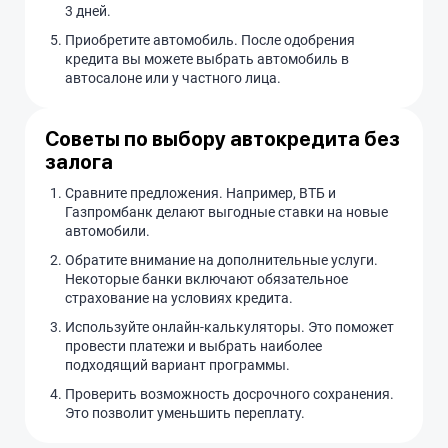
3 дней.
Приобретите автомобиль. После одобрения
кредита вы можете выбрать автомобиль в
автосалоне или у частного лица.
Советы по выбору автокредита без
залога
Сравните предложения. Например, ВТБ и
Газпромбанк делают выгодные ставки на новые
автомобили.
Обратите внимание на дополнительные услуги.
Некоторые банки включают обязательное
страхование на условиях кредита.
Используйте онлайн-калькуляторы. Это поможет
провести платежи и выбрать наиболее
подходящий вариант программы.
Проверить возможность досрочного сохранения.
Это позволит уменьшить переплату.