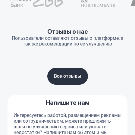
Отзывы о нас
Пользователи оставляют отзывы о платформе, а
так же рекомендации по ее улучшению
Все отзывы
Напишите нам
Интересуетесь работой, размещением рекламы
или сотрудничеством, можете предложить
шаги по улучшению сервиса или указать
недостатки? Напишите нам об этом и мы