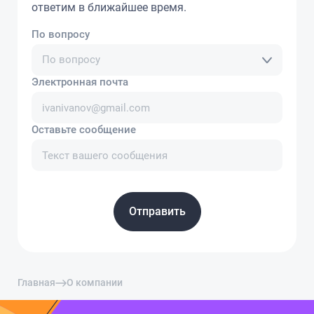
ответим в ближайшее время.
По вопросу
По вопросу
Электронная почта
Оставьте сообщение
Отправить
Главная
О компании