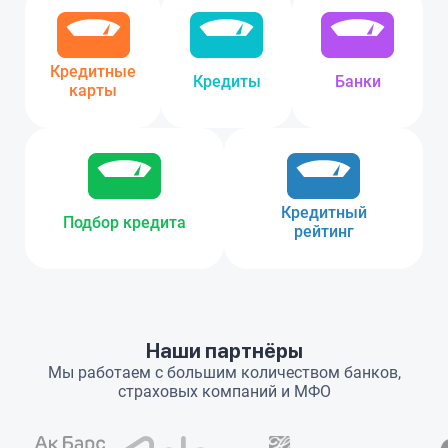
Кредитные
Кредиты
Банки
карты
Кредитный
Подбор кредита
рейтинг
Наши партнёры
Мы работаем с большим количеством банков,
страховых компаний и МФО