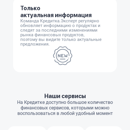
Только
актуальная информация
Команда Кредитка.Эксперт регулярно
обновляет информацию о продуктах и
следят за последними изменениями
рынка финансовых продуктов,
поэтому вы видите только актуальные
предложения.
Наши сервисы
На Кредитке доступно большое количество
финансовых сервисов, которыми можно
воспользоваться в любой удобный момент