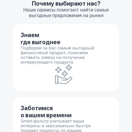
Почему выбирают нас?
Наши сервисы помогают найти самые
выгодные предложения на рынке
Знаем
где выгоднее
Подберем за вас самый выгодный
финансовый продукт, поможем
оставить заявку на получение
интересующего продукта
Заботимся
о вашем времени
Smart-фильтр учитывает ваши
интересы и максимально быстро
покажет продукты по вашим