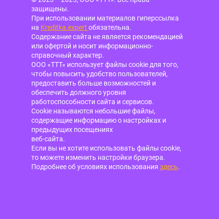
защищены.
При использовании материалов гиперссылка
на
Kreditka.expert
обязательна.
Содержание сайта не является рекомендацией
или офертой и носит информационно-
справочный характер.
ООО «ТТТ» использует файлы cookie для того,
чтобы повысить удобство пользователей,
предоставить больше возможностей и
обеспечить должного уровня
работоспособности сайта и сервисов.
Cookie называются небольшие файлы,
содержащие информацию о настройках и
предыдущих посещениях
веб-сайта.
Если вы не хотите использовать файлы cookie,
то можете изменить настройки браузера.
Подробнее об условиях использования
здесь
.