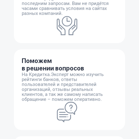
последним запросам. Вам не придётся
часами сравнивать условия на сайтах
разных компаний.
Поможем
в решении вопросов
На Кредитка.Эксперт можно изучить
рейтинги банков, ответы
пользователей и представителей
организаций, отзывы реальных
клиентов, а так же самому написать
обращение – поможем оперативно.