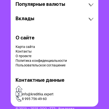
Популярные валюты
Вклады
О сайте
Карта сайта
Контакты
О проекте
Политика конфиденциальности
Пользовательское соглашение
Контактные данные
-
info@kreditka.expert
8 995 756-49-60
© 2023 – 2025, ООО «ТТТ». Все права