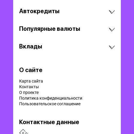
Автокредиты
Популярные валюты
Вклады
О сайте
Карта сайта
Контакты
О проекте
Политика конфиденциальности
Пользовательское соглашение
Контактные данные
-