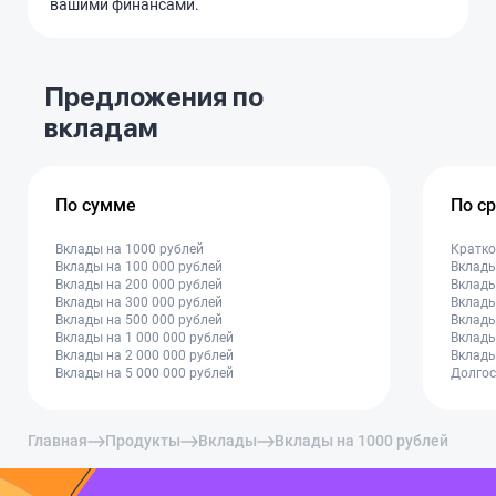
вашими финансами.
Предложения по
вкладам
По сумме
По с
Вклады на 1000 рублей
Кратко
Вклады на 100 000 рублей
Вклады
Вклады на 200 000 рублей
Вклады
Вклады на 300 000 рублей
Вклады
Вклады на 500 000 рублей
Вклады
Вклады на 1 000 000 рублей
Вклады
Вклады на 2 000 000 рублей
Вклады
Вклады на 5 000 000 рублей
Долгос
Главная
Продукты
Вклады
Вклады на 1000 рублей