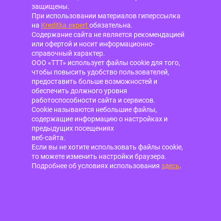
защищены.
При использовании материалов гиперссылка
на
Kreditka.expert
обязательна.
Содержание сайта не является рекомендацией
или офертой и носит информационно-
справочный характер.
ООО «ТТТ» использует файлы cookie для того,
чтобы повысить удобство пользователей,
предоставить больше возможностей и
обеспечить должного уровня
работоспособности сайта и сервисов.
Cookie называются небольшие файлы,
содержащие информацию о настройках и
предыдущих посещениях
веб-сайта.
Если вы не хотите использовать файлы cookie,
то можете изменить настройки браузера.
Подробнее об условиях использования
здесь
.