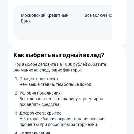
Московский Кредитный
Все включено Расчетны
Банк
Как выбрать выгодный вклад?
При выборе депозита на 1000 рублей обратите
внимание на следующие факторы:
Процентная ставка
Чем выше ставка, тем больше доход.
Условия пополнения
Выгодно для тех, кто планирует регулярно
добавлять средства.
Досрочное закрытие
Некоторые банки сохраняют начисленные
проценты при досрочном расторжении.
Капитализация