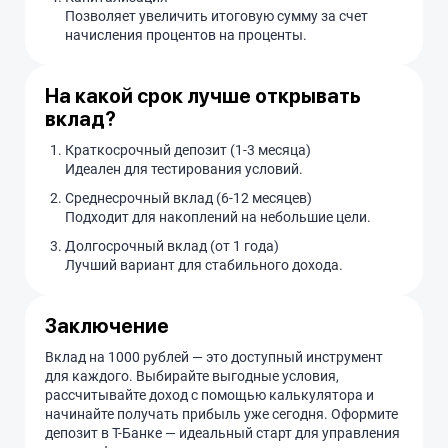
Позволяет увеличить итоговую сумму за счет
начисления процентов на проценты.
На какой срок лучше открывать
вклад?
Краткосрочный депозит (1-3 месяца)
Идеален для тестирования условий.
Среднесрочный вклад (6-12 месяцев)
Подходит для накоплений на небольшие цели.
Долгосрочный вклад (от 1 года)
Лучший вариант для стабильного дохода.
Заключение
Вклад на 1000 рублей — это доступный инструмент
для каждого. Выбирайте выгодные условия,
рассчитывайте доход с помощью калькулятора и
начинайте получать прибыль уже сегодня. Оформите
депозит в Т-Банке — идеальный старт для управления