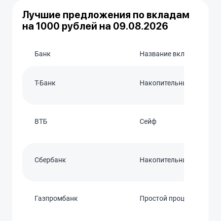
Лучшие предложения по вкладам
на 1000 рублей на 09.08.2026
Банк
Название вклада
Т-Банк
Накопительный
ВТБ
Сейф
Сбербанк
Накопительный счет
Газпромбанк
Простой процент 2024