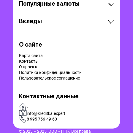
Популярные валюты
Вклады
О сайте
Карта сайта
Контакты
О проекте
Политика конфиденциальности
Пользовательское соглашение
Контактные данные
-
info@kreditka.expert
8 995 756-49-60
© 2023 – 2025, ООО «ТТТ». Все права