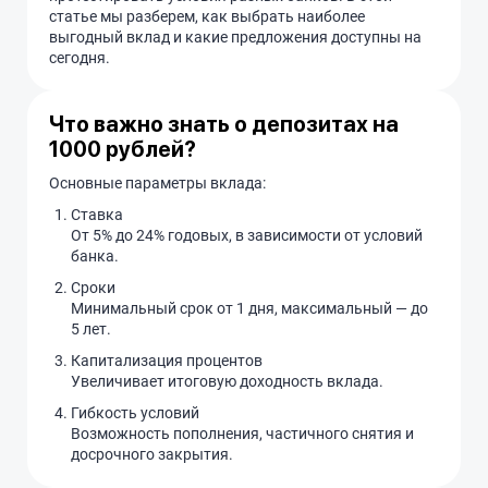
статье мы разберем, как выбрать наиболее
выгодный вклад и какие предложения доступны на
сегодня.
Что важно знать о депозитах на
1000 рублей?
Основные параметры вклада:
Ставка
От 5% до 24% годовых, в зависимости от условий
банка.
Сроки
Минимальный срок от 1 дня, максимальный — до
5 лет.
Капитализация процентов
Увеличивает итоговую доходность вклада.
Гибкость условий
Возможность пополнения, частичного снятия и
досрочного закрытия.