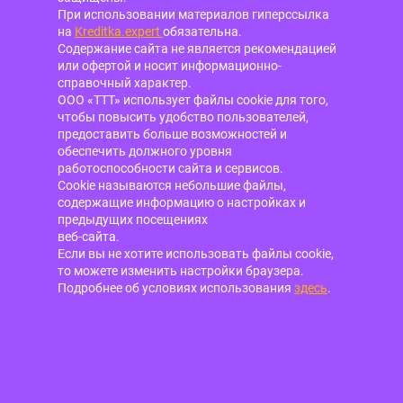
При использовании материалов гиперссылка
на
Kreditka.expert
обязательна.
Содержание сайта не является рекомендацией
или офертой и носит информационно-
справочный характер.
ООО «ТТТ» использует файлы cookie для того,
чтобы повысить удобство пользователей,
предоставить больше возможностей и
обеспечить должного уровня
работоспособности сайта и сервисов.
Cookie называются небольшие файлы,
содержащие информацию о настройках и
предыдущих посещениях
веб-сайта.
Если вы не хотите использовать файлы cookie,
то можете изменить настройки браузера.
Подробнее об условиях использования
здесь
.