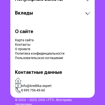
Вклады
О сайте
Карта сайта
Контакты
О проекте
Политика конфиденциальности
Пользовательское соглашение
Контактные данные
-
info@kreditka.expert
8 995 756-49-60
© 2023 – 2025, ООО «ТТТ». Все права
защищены.