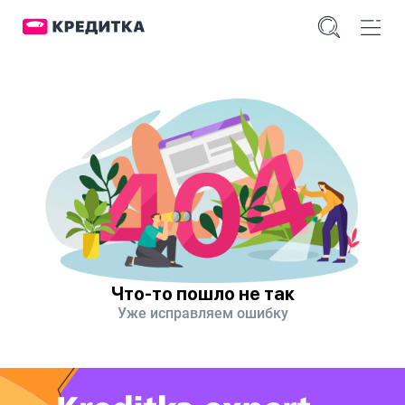
Что-то пошло не так
Уже исправляем ошибку