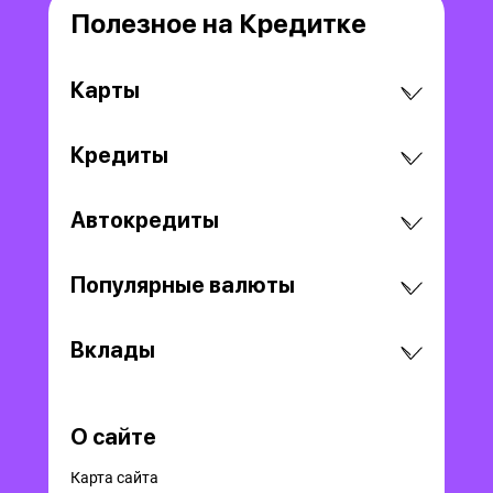
Полезное на Кредитке
Карты
Кредиты
Автокредиты
Популярные валюты
Вклады
О сайте
Карта сайта