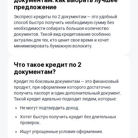
документам: как выбрать лучшее
предложение
Экспресс кредиты по 2 документам — это удобный
способ быстро получить необходимую сумму без
необходимости собирать большое количество
документов. Такой вид кредитования особенно
актуален для тех, кто ценит свое время и хочет
минимизировать бумажную волокиту.
Что такое кредит по 2
документам?
Кредит по боковым документам — это финансовый
продукт, при оформлении которого достаточно
получить паспорт и один дополнительный документ.
Такой кредит идеально подходит людям, которые:
Не могут подтвердить доход.
Хотят быстро получить кредит без длительных
проверок.
Ищут упрощенные условия оформления.