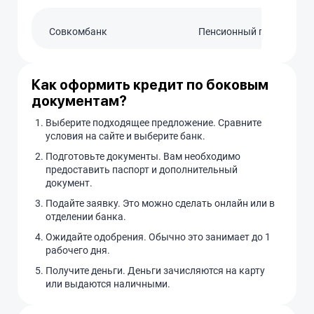
Совкомбанк
Пенсионный плюс
Как оформить кредит по боковым
документам?
Выберите подходящее предложение. Сравните
условия на сайте и выберите банк.
Подготовьте документы. Вам необходимо
предоставить паспорт и дополнительный
документ.
Подайте заявку. Это можно сделать онлайн или в
отделении банка.
Ожидайте одобрения. Обычно это занимает до 1
рабочего дня.
Получите деньги. Деньги зачисляются на карту
или выдаются наличными.