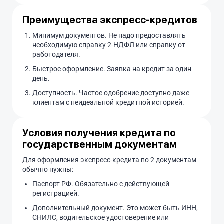
Преимущества экспресс-кредитов
Минимум документов. Не надо предоставлять
необходимую справку 2-НДФЛ или справку от
работодателя.
Быстрое оформление. Заявка на кредит за один
день.
Доступность. Частое одобрение доступно даже
клиентам с неидеальной кредитной историей.
Условия получения кредита по
государственным документам
Для оформления экспресс-кредита по 2 документам
обычно нужны:
Паспорт РФ. Обязательно с действующей
регистрацией.
Дополнительный документ. Это может быть ИНН,
СНИЛС, водительское удостоверение или