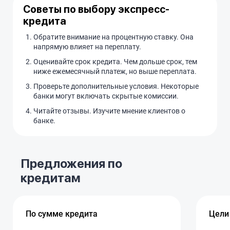
Советы по выбору экспресс-
кредита
Обратите внимание на процентную ставку. Она
напрямую влияет на переплату.
Оценивайте срок кредита. Чем дольше срок, тем
ниже ежемесячный платеж, но выше переплата.
Проверьте дополнительные условия. Некоторые
банки могут включать скрытые комиссии.
Читайте отзывы. Изучите мнение клиентов о
банке.
Предложения по
кредитам
По сумме кредита
Цели