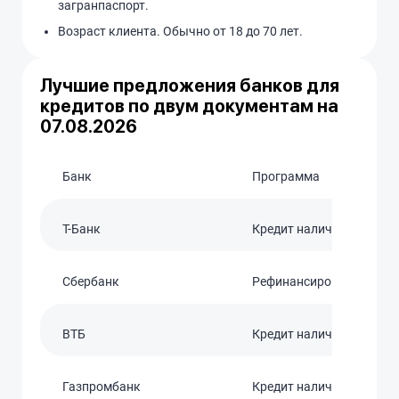
загранпаспорт.
Возраст клиента. Обычно от 18 до 70 лет.
Лучшие предложения банков для
кредитов по двум документам на
07.08.2026
Банк
Программа
T-Банк
Кредит наличными
Сбербанк
Рефинансирование
ВТБ
Кредит наличными
Газпромбанк
Кредит наличными