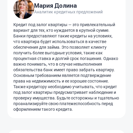
Мария Долина
Аналитик кредитных предложений
Кредит под залог квартиры — это привлекательный
вариант для тех, кто нуждается в крупной сумме.
Банки предоставляют такие кредиты на условиях,
что квартира будет использоваться в качестве
обеспечения для займа. Это позволяет клиенту
получить более выгодные условия, такие как
процентная ставка и долгий срок погашения. Однако
важно понимать, что в случае невыполнения
обязательства банк имеет право забрать квартиру.
Основным требованием является подтверждение
права на недвижимость и ее хорошее состояние.
Также кредитору необходимо учитывать, что кредит
под залог квартиры предусматривает наблюдение и
проверку имущества. Будьте осторожны и тщательно
проанализируйте свою платежеспособность перед
оформлением такого кредита.