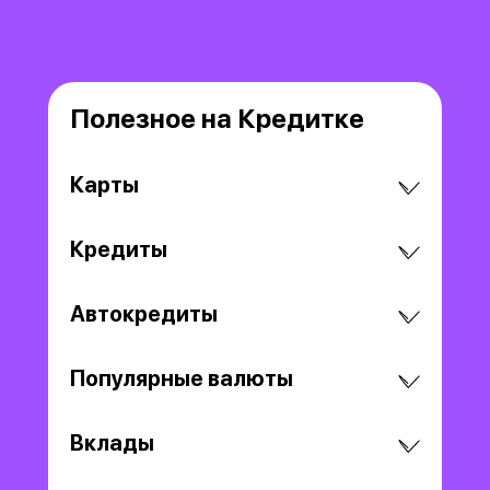
Полезное на Кредитке
Карты
Кредиты
Автокредиты
Популярные валюты
Вклады