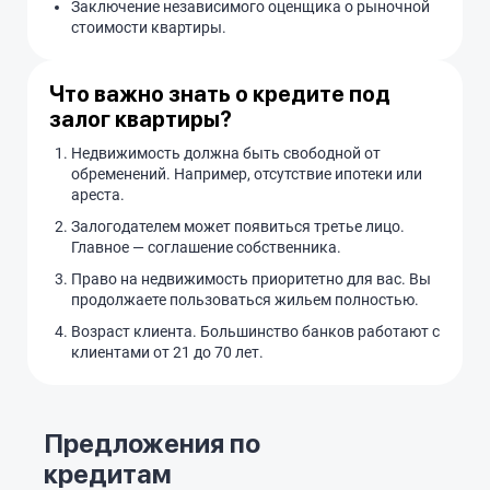
Заключение независимого оценщика о рыночной
стоимости квартиры.
Что важно знать о кредите под
залог квартиры?
Недвижимость должна быть свободной от
обременений. Например, отсутствие ипотеки или
ареста.
Залогодателем может появиться третье лицо.
Главное — соглашение собственника.
Право на недвижимость приоритетно для вас. Вы
продолжаете пользоваться жильем полностью.
Возраст клиента. Большинство банков работают с
клиентами от 21 до 70 лет.
Предложения по
кредитам