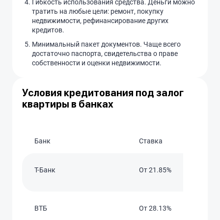
Гибкость использования средства. Деньги можно
тратить на любые цели: ремонт, покупку
недвижимости, рефинансирование других
кредитов.
Минимальный пакет документов. Чаще всего
достаточно паспорта, свидетельства о праве
собственности и оценки недвижимости.
Условия кредитования под залог
квартиры в банках
Банк
Ставка
T-Банк
От 21.85%
ВТБ
От 28.13%