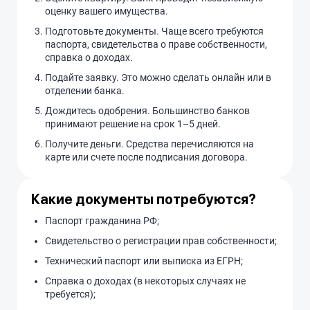
оценку вашего имущества.
Подготовьте документы. Чаще всего требуются
паспорта, свидетельства о праве собственности,
справка о доходах.
Подайте заявку. Это можно сделать онлайн или в
отделении банка.
Дождитесь одобрения. Большинство банков
принимают решение на срок 1–5 дней.
Получите деньги. Средства перечисляются на
карте или счете после подписания договора.
Какие документы потребуются?
Паспорт гражданина РФ;
Свидетельство о регистрации прав собственности;
Технический паспорт или выписка из ЕГРН;
Справка о доходах (в некоторых случаях не
требуется);