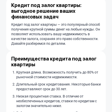
Кредит под залог квартиры:
выгодное решение ваших
финансовых задач
Кредит под залог квартиры — это популярный способ
получения крупной суммы денег на любые нужды. Он
позволяет использовать вашу недвижимость в
качестве залога, сохраняя это право собственности.
Давайте разберемся по деталям.
Преимущества кредита под залог
квартиры
Крупная длина. Возможность получить до 80% от
рыночной стоимости недвижимости.
Длительный срок кредитования. Некоторые банки
предоставляют срок до 30 лет.
Низкая процентная ставка. В отличие от
необеспеченных кредитов, ставки по кредитам с
залогом значительно ниже.