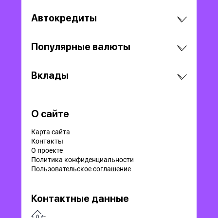
Автокредиты
Популярные валюты
Вклады
О сайте
Карта сайта
Контакты
О проекте
Политика конфиденциальности
Пользовательское соглашение
Контактные данные
-