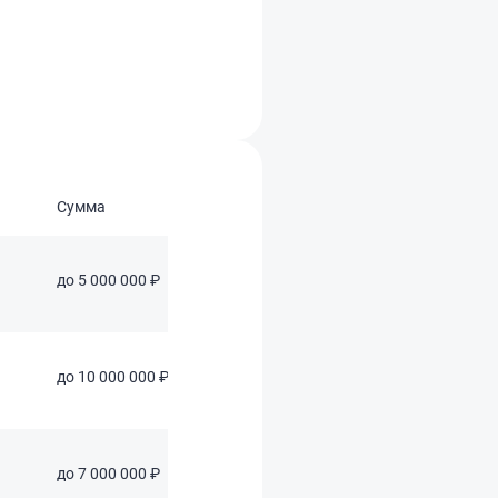
Сумма
Срок
до 5 000 000 ₽
до 5 лет
до 10 000 000 ₽
до 7 лет
до 7 000 000 ₽
до 7 лет