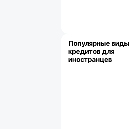
Популярные вид
кредитов для
иностранцев