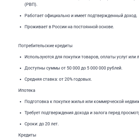
(РВП).
Работает официально и имеет подтвержденный доход.
Проживает в России на постоянной основе.
ы
Потребительские кредиты
Используются для покупки товаров, оплаты услуг или 
Доступны суммы от 50 000 до 5 000 000 рублей.
Средняя ставка: от 20% годовых.
Ипотека
Подготовка к покупке жилья или коммерческой недви
Требует подтверждения дохода и залога перед просмо
Сроки: до 20 лет.
Кредиты