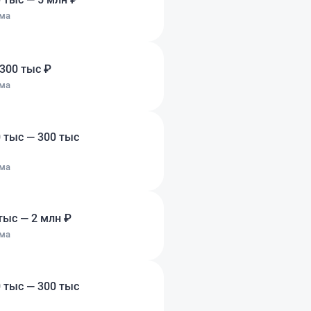
ма
300 тыс ₽
ма
 тыс — 300 тыс
ма
тыс — 2 млн ₽
ма
 тыс — 300 тыс