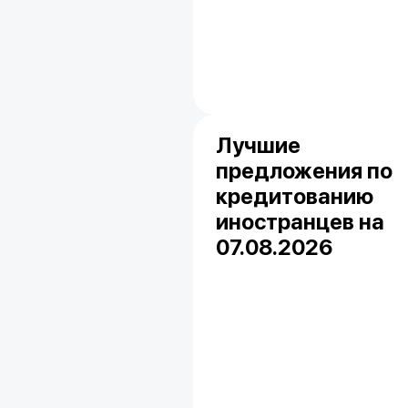
Лучшие
предложения по
кредитованию
иностранцев на
07.08.2026