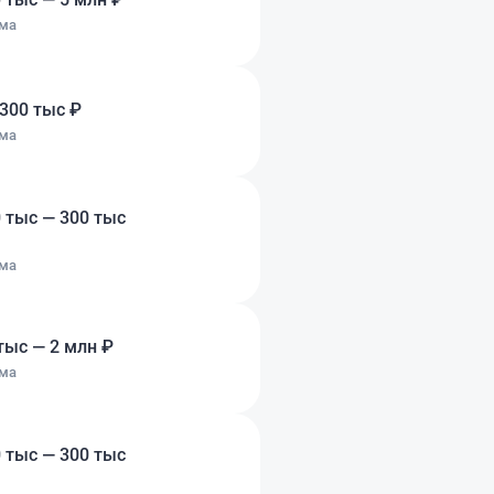
ма
300 тыс ₽
ма
 тыс — 300 тыс
ма
тыс — 2 млн ₽
ма
 тыс — 300 тыс