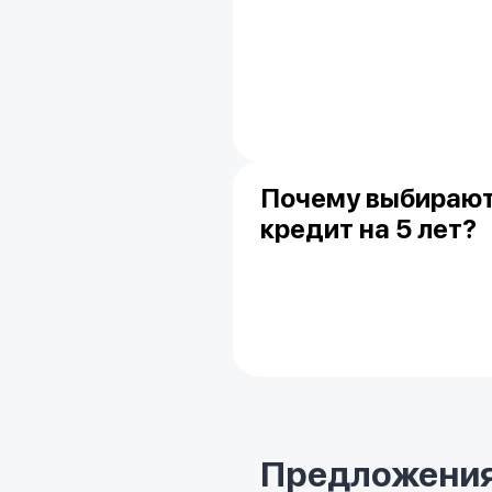
Почему выбираю
кредит на 5 лет?
Предложения