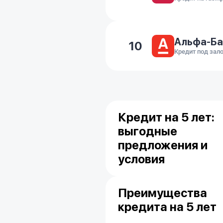
Альфа-Ба
10
Кредит под зал
Кредит на 5 лет:
выгодные
предложения и
условия
Преимущества
кредита на 5 лет