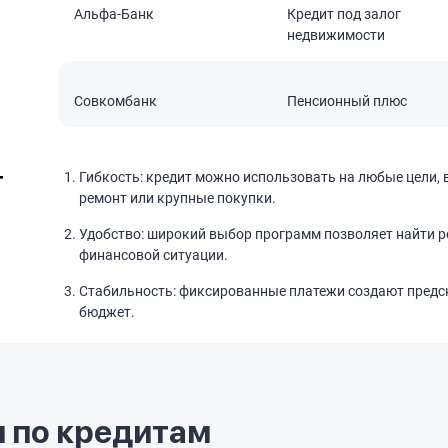
Альфа-Банк
Кредит под залог
недвижимости
Совкомбанк
Пенсионный плюс
т
Гибкость: кредит можно использовать на любые цели, 
ремонт или крупные покупки.
Удобство: широкий выбор программ позволяет найти 
финансовой ситуации.
Стабильность: фиксированные платежи создают предс
бюджет.
 по кредитам