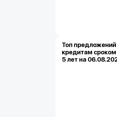
Топ предложений
кредитам сроком
5 лет на 06.08.20