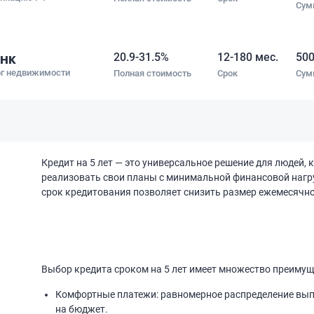
Сум
нк
20.9-31.5%
12-180 мес.
500
ог недвижимости
Полная стоимость
Срок
Сум
Кредит на 5 лет — это универсальное решение для людей, 
реализовать свои планы с минимальной финансовой нагр
срок кредитования позволяет снизить размер ежемесячно
Выбор кредита сроком на 5 лет имеет множество преимущ
Комфортные платежи: равномерное распределение вып
на бюджет.