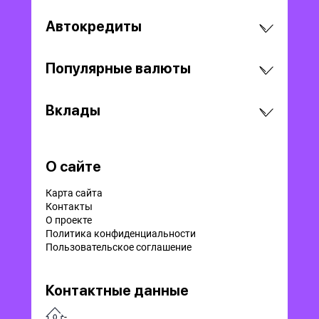
Автокредиты
Популярные валюты
Вклады
О сайте
Карта сайта
Контакты
О проекте
Политика конфиденциальности
Пользовательское соглашение
Контактные данные
-