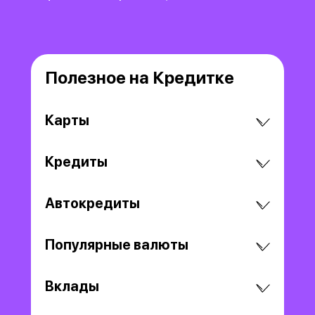
Полезное на Кредитке
Карты
Кредиты
Автокредиты
Популярные валюты
Вклады