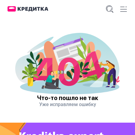
Что-то пошло не так
Уже исправляем ошибку