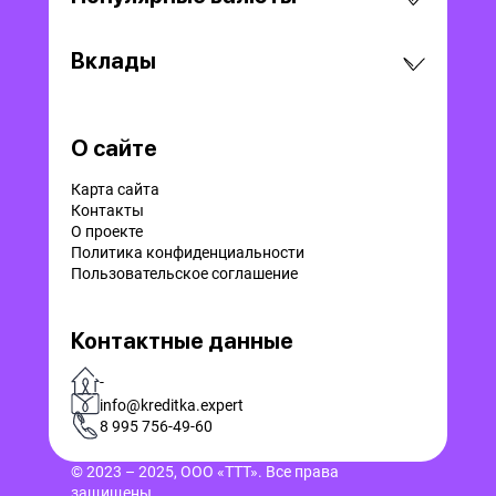
Вклады
О сайте
Карта сайта
Контакты
О проекте
Политика конфиденциальности
Пользовательское соглашение
Контактные данные
-
info@kreditka.expert
8 995 756-49-60
© 2023 – 2025, ООО «ТТТ». Все права
защищены.