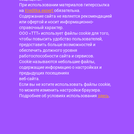
При использовании материалов гиперссылка
на
Kreditka.expert
обязательна.
Содержание сайта не является рекомендацией
или офертой и носит информационно-
справочный характер.
ООО «ТТТ» использует файлы cookie для того,
чтобы повысить удобство пользователей,
предоставить больше возможностей и
обеспечить должного уровня
работоспособности сайта и сервисов.
Cookie называются небольшие файлы,
содержащие информацию о настройках и
предыдущих посещениях
веб-сайта.
Если вы не хотите использовать файлы cookie,
то можете изменить настройки браузера.
Подробнее об условиях использования
здесь
.