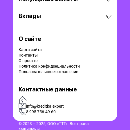
Вклады
О сайте
Карта сайта
Контакты
О проекте
Политика конфиденциальности
Пользовательское соглашение
Контактные данные
-
info@kreditka.expert
8 995 756-49-60
© 2023 – 2025, ООО «ТТТ». Все права
защищены.