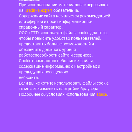
При использовании материалов гиперссылка
на
Kreditka.expert
обязательна.
Содержание сайта не является рекомендацией
или офертой и носит информационно-
справочный характер.
ООО «ТТТ» использует файлы cookie для того,
чтобы повысить удобство пользователей,
предоставить больше возможностей и
обеспечить должного уровня
работоспособности сайта и сервисов.
Cookie называются небольшие файлы,
содержащие информацию о настройках и
предыдущих посещениях
веб-сайта.
Если вы не хотите использовать файлы cookie,
то можете изменить настройки браузера.
Подробнее об условиях использования
здесь
.