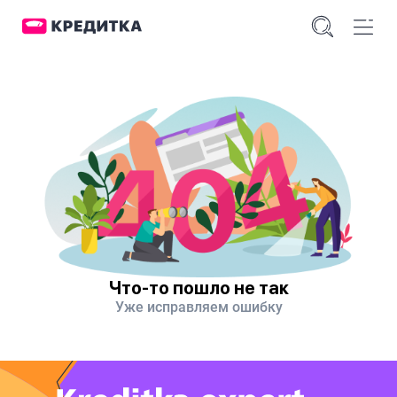
Что-то пошло не так
Уже исправляем ошибку