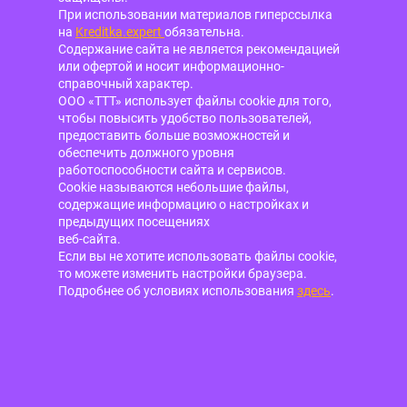
При использовании материалов гиперссылка
на
Kreditka.expert
обязательна.
Содержание сайта не является рекомендацией
или офертой и носит информационно-
справочный характер.
ООО «ТТТ» использует файлы cookie для того,
чтобы повысить удобство пользователей,
предоставить больше возможностей и
обеспечить должного уровня
работоспособности сайта и сервисов.
Cookie называются небольшие файлы,
содержащие информацию о настройках и
предыдущих посещениях
веб-сайта.
Если вы не хотите использовать файлы cookie,
то можете изменить настройки браузера.
Подробнее об условиях использования
здесь
.