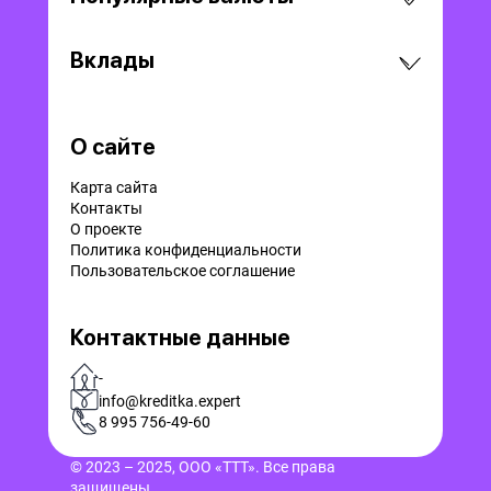
Вклады
О сайте
Карта сайта
Контакты
О проекте
Политика конфиденциальности
Пользовательское соглашение
Контактные данные
-
info@kreditka.expert
8 995 756-49-60
© 2023 – 2025, ООО «ТТТ». Все права
защищены.