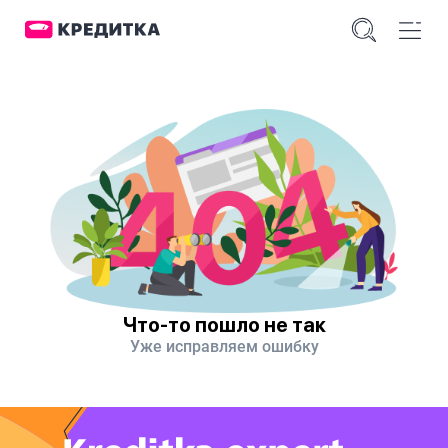
Что-то пошло не так
Уже исправляем ошибку