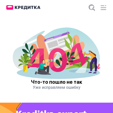
Что-то пошло не так
Уже исправляем ошибку