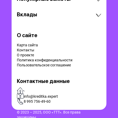
Вклады
О сайте
Карта сайта
Контакты
О проекте
Политика конфиденциальности
Пользовательское соглашение
Контактные данные
-
info@kreditka.expert
8 995 756-49-60
© 2023 – 2025, ООО «ТТТ». Все права
защищены.