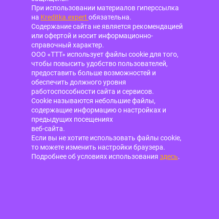
При использовании материалов гиперссылка
на
Kreditka.expert
обязательна.
Содержание сайта не является рекомендацией
или офертой и носит информационно-
справочный характер.
ООО «ТТТ» использует файлы cookie для того,
чтобы повысить удобство пользователей,
предоставить больше возможностей и
обеспечить должного уровня
работоспособности сайта и сервисов.
Cookie называются небольшие файлы,
содержащие информацию о настройках и
предыдущих посещениях
веб-сайта.
Если вы не хотите использовать файлы cookie,
то можете изменить настройки браузера.
Подробнее об условиях использования
здесь
.