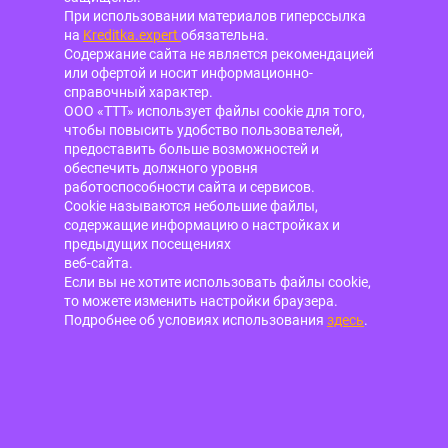
При использовании материалов гиперссылка
на
Kreditka.expert
обязательна.
Содержание сайта не является рекомендацией
или офертой и носит информационно-
справочный характер.
ООО «ТТТ» использует файлы cookie для того,
чтобы повысить удобство пользователей,
предоставить больше возможностей и
обеспечить должного уровня
работоспособности сайта и сервисов.
Cookie называются небольшие файлы,
содержащие информацию о настройках и
предыдущих посещениях
веб-сайта.
Если вы не хотите использовать файлы cookie,
то можете изменить настройки браузера.
Подробнее об условиях использования
здесь
.