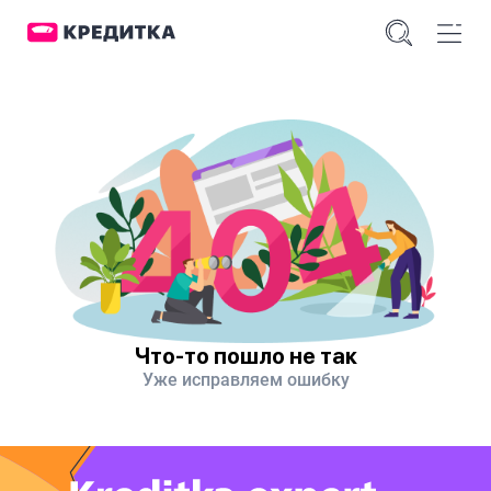
Что-то пошло не так
Уже исправляем ошибку