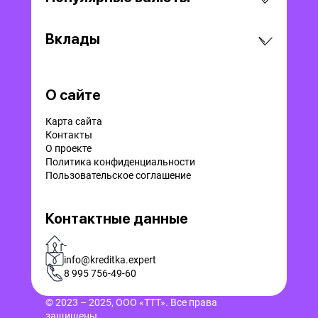
Вклады
О сайте
Карта сайта
Контакты
О проекте
Политика конфиденциальности
Пользовательское соглашение
Контактные данные
-
info@kreditka.expert
8 995 756-49-60
© 2023 – 2025, ООО «ТТТ». Все права
защищены.