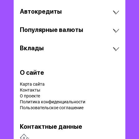
Автокредиты
Популярные валюты
Вклады
О сайте
Карта сайта
Контакты
О проекте
Политика конфиденциальности
Пользовательское соглашение
Контактные данные
-