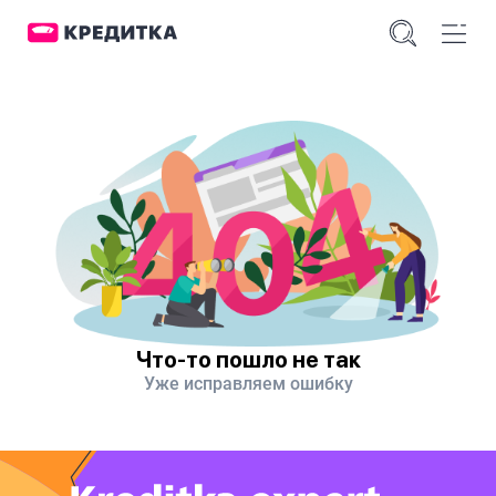
Что-то пошло не так
Уже исправляем ошибку