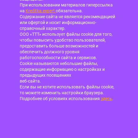
При использовании материалов гиперссылка
на
Kreditka.expert
обязательна.
Содержание сайта не является рекомендацией
или офертой и носит информационно-
справочный характер.
ООО «ТТТ» использует файлы cookie для того,
чтобы повысить удобство пользователей,
предоставить больше возможностей и
обеспечить должного уровня
работоспособности сайта и сервисов.
Cookie называются небольшие файлы,
содержащие информацию о настройках и
предыдущих посещениях
веб-сайта.
Если вы не хотите использовать файлы cookie,
то можете изменить настройки браузера.
Подробнее об условиях использования
здесь
.