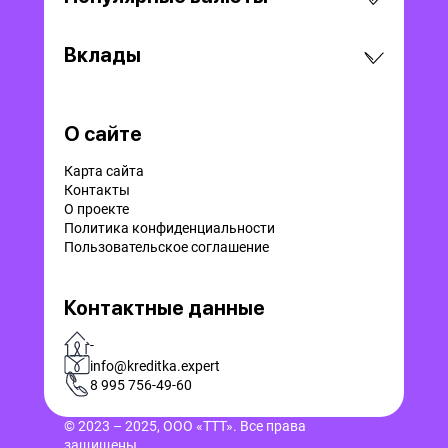
Вклады
О сайте
Карта сайта
Контакты
О проекте
Политика конфиденциальности
Пользовательское соглашение
Контактные данные
-
info@kreditka.expert
8 995 756-49-60
© 2023 – 2025, ООО «ТТТ». Все права
защищены.