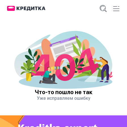
Что-то пошло не так
Уже исправляем ошибку