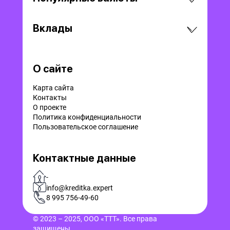
Вклады
О сайте
Карта сайта
Контакты
О проекте
Политика конфиденциальности
Пользовательское соглашение
Контактные данные
-
info@kreditka.expert
8 995 756-49-60
© 2023 – 2025, ООО «ТТТ». Все права
защищены.