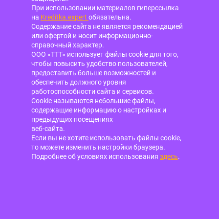
При использовании материалов гиперссылка
на
Kreditka.expert
обязательна.
Содержание сайта не является рекомендацией
или офертой и носит информационно-
справочный характер.
ООО «ТТТ» использует файлы cookie для того,
чтобы повысить удобство пользователей,
предоставить больше возможностей и
обеспечить должного уровня
работоспособности сайта и сервисов.
Cookie называются небольшие файлы,
содержащие информацию о настройках и
предыдущих посещениях
веб-сайта.
Если вы не хотите использовать файлы cookie,
то можете изменить настройки браузера.
Подробнее об условиях использования
здесь
.