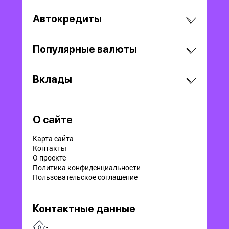
Автокредиты
Популярные валюты
Вклады
О сайте
Карта сайта
Контакты
О проекте
Политика конфиденциальности
Пользовательское соглашение
Контактные данные
-