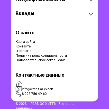
Вклады
О сайте
Карта сайта
Контакты
О проекте
Политика конфиденциальности
Пользовательское соглашение
Контактные данные
-
info@kreditka.expert
8 995 756-49-60
© 2023 – 2025, ООО «ТТТ». Все права
защищены.