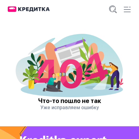
Что-то пошло не так
Уже исправляем ошибку