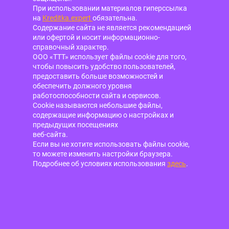
При использовании материалов гиперссылка
на
Kreditka.expert
обязательна.
Содержание сайта не является рекомендацией
или офертой и носит информационно-
справочный характер.
ООО «ТТТ» использует файлы cookie для того,
чтобы повысить удобство пользователей,
предоставить больше возможностей и
обеспечить должного уровня
работоспособности сайта и сервисов.
Cookie называются небольшие файлы,
содержащие информацию о настройках и
предыдущих посещениях
веб-сайта.
Если вы не хотите использовать файлы cookie,
то можете изменить настройки браузера.
Подробнее об условиях использования
здесь
.