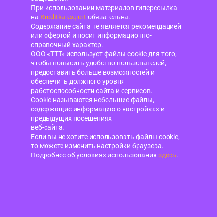
При использовании материалов гиперссылка
на
Kreditka.expert
обязательна.
Содержание сайта не является рекомендацией
или офертой и носит информационно-
справочный характер.
ООО «ТТТ» использует файлы cookie для того,
чтобы повысить удобство пользователей,
предоставить больше возможностей и
обеспечить должного уровня
работоспособности сайта и сервисов.
Cookie называются небольшие файлы,
содержащие информацию о настройках и
предыдущих посещениях
веб-сайта.
Если вы не хотите использовать файлы cookie,
то можете изменить настройки браузера.
Подробнее об условиях использования
здесь
.