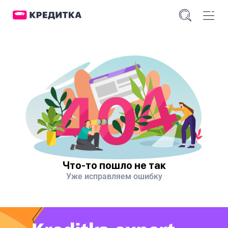
Что-то пошло не так
Уже исправляем ошибку