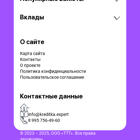
Вклады
О сайте
Карта сайта
Контакты
О проекте
Политика конфиденциальности
Пользовательское соглашение
Контактные данные
-
info@kreditka.expert
8 995 756-49-60
© 2023 – 2025, ООО «ТТТ». Все права
защищены.