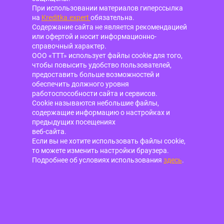
При использовании материалов гиперссылка
на
Kreditka.expert
обязательна.
Содержание сайта не является рекомендацией
или офертой и носит информационно-
справочный характер.
ООО «ТТТ» использует файлы cookie для того,
чтобы повысить удобство пользователей,
предоставить больше возможностей и
обеспечить должного уровня
работоспособности сайта и сервисов.
Cookie называются небольшие файлы,
содержащие информацию о настройках и
предыдущих посещениях
веб-сайта.
Если вы не хотите использовать файлы cookie,
то можете изменить настройки браузера.
Подробнее об условиях использования
здесь
.