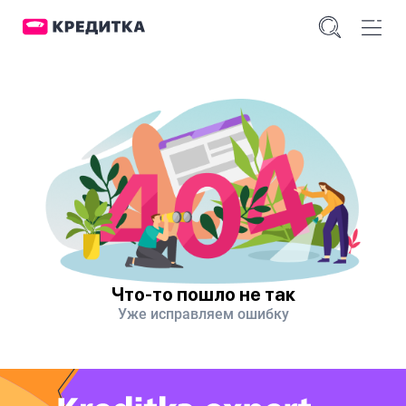
Что-то пошло не так
Уже исправляем ошибку