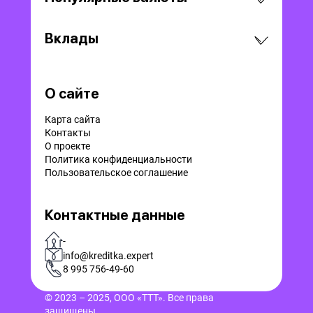
Вклады
О сайте
Карта сайта
Контакты
О проекте
Политика конфиденциальности
Пользовательское соглашение
Контактные данные
-
info@kreditka.expert
8 995 756-49-60
© 2023 – 2025, ООО «ТТТ». Все права
защищены.