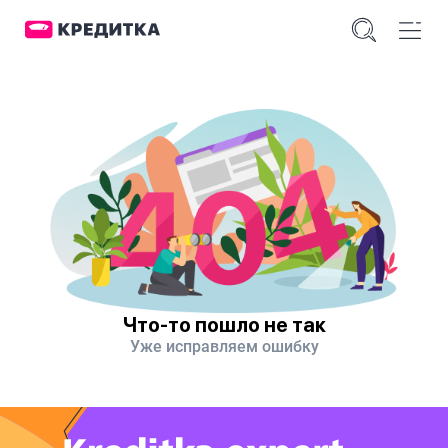
Что-то пошло не так
Уже исправляем ошибку