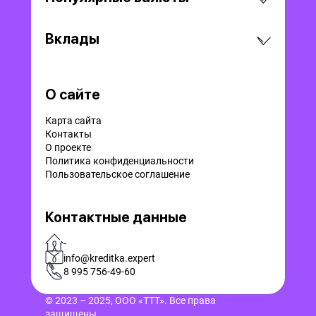
Вклады
О сайте
Карта сайта
Контакты
О проекте
Политика конфиденциальности
Пользовательское соглашение
Контактные данные
-
info@kreditka.expert
8 995 756-49-60
© 2023 – 2025, ООО «ТТТ». Все права
защищены.