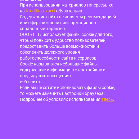
При использовании материалов гиперссылка
на
Kreditka.expert
обязательна.
Содержание сайта не является рекомендацией
или офертой и носит информационно-
справочный характер.
ООО «ТТТ» использует файлы cookie для того,
чтобы повысить удобство пользователей,
предоставить больше возможностей и
обеспечить должного уровня
работоспособности сайта и сервисов.
Cookie называются небольшие файлы,
содержащие информацию о настройках и
предыдущих посещениях
веб-сайта.
Если вы не хотите использовать файлы cookie,
то можете изменить настройки браузера.
Подробнее об условиях использования
здесь
.