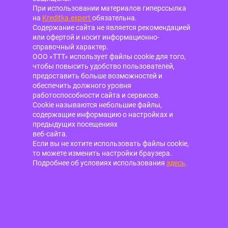
При использовании материалов гиперссылка
на
Kreditka.expert
обязательна.
Содержание сайта не является рекомендацией
или офертой и носит информационно-
справочный характер.
ООО «ТТТ» использует файлы cookie для того,
чтобы повысить удобство пользователей,
предоставить больше возможностей и
обеспечить должного уровня
работоспособности сайта и сервисов.
Cookie называются небольшие файлы,
содержащие информацию о настройках и
предыдущих посещениях
веб-сайта.
Если вы не хотите использовать файлы cookie,
то можете изменить настройки браузера.
Подробнее об условиях использования
здесь
.