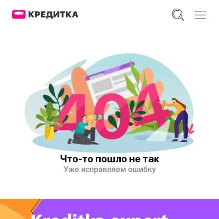
Что-то пошло не так
Уже исправляем ошибку