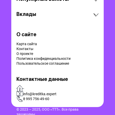
Вклады
О сайте
Карта сайта
Контакты
О проекте
Политика конфиденциальности
Пользовательское соглашение
Контактные данные
-
info@kreditka.expert
8 995 756-49-60
© 2023 – 2025, ООО «ТТТ». Все права
защищены.