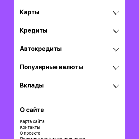
Карты
Кредиты
Автокредиты
Популярные валюты
Вклады
О сайте
Карта сайта
Контакты
О проекте