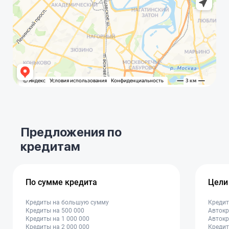
Предложения по
кредитам
По сумме кредита
Цели
Кредиты на большую сумму
Кредит
Кредиты на 500 000
Автокр
Кредиты на 1 000 000
Автокр
Кредиты на 2 000 000
Кредит