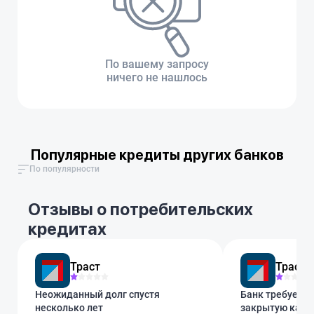
По вашему запросу
ничего не нашлось
Популярные кредиты других банков
По популярности
Отзывы о потребительских
кредитах
Траст
Траст
Неожиданный долг спустя
Банк требует о
несколько лет
закрытую карт