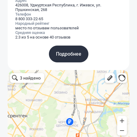
Адрес
426008, Удмуртская Республика, г. Ижевск, ул.
Пушкинская, 268
Телефон
8 800 333-22-65
Народный рейтинг
место по отзывам пользователей
Средняя оценка
2.3 из 5 на основе 40 отзывов
Подробнее