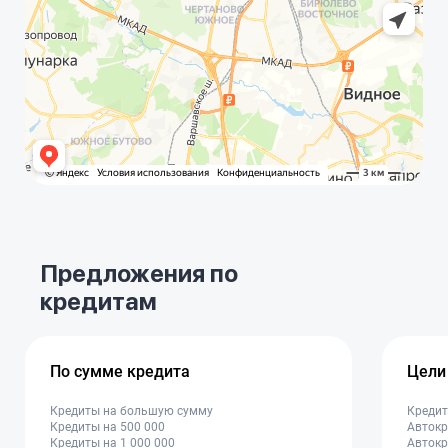
Предложения по
кредитам
По сумме кредита
Цели
Кредиты на большую сумму
Кредит
Кредиты на 500 000
Автокр
Кредиты на 1 000 000
Автокр