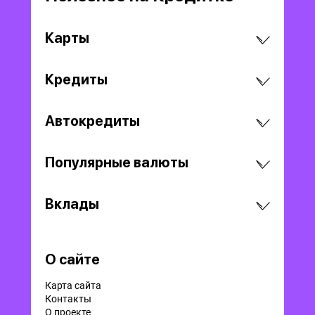
Карты
Кредиты
Автокредиты
Популярные валюты
Вклады
О сайте
Карта сайта
Контакты
О проекте