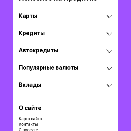
Карты
Кредиты
Автокредиты
Популярные валюты
Вклады
О сайте
Карта сайта
Контакты
О проекте