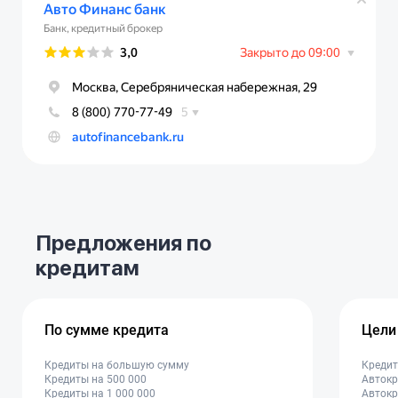
Предложения по
кредитам
По сумме кредита
Цели
Кредиты на большую сумму
Кредит
Кредиты на 500 000
Автокр
Кредиты на 1 000 000
Автокр