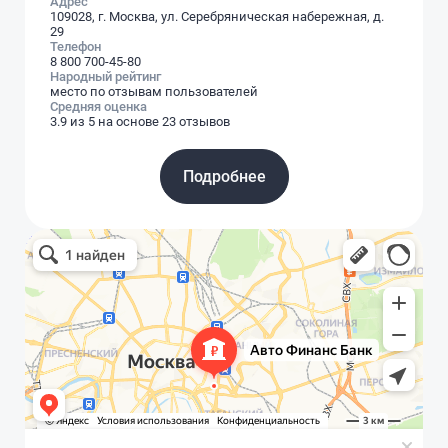
Адрес
109028, г. Москва, ул. Серебряническая набережная, д.
29
Телефон
8 800 700-45-80
Народный рейтинг
место по отзывам пользователей
Средняя оценка
3.9 из 5 на основе 23 отзывов
Подробнее