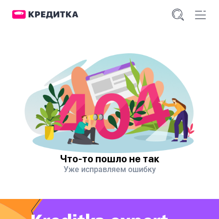
Что-то пошло не так
Уже исправляем ошибку