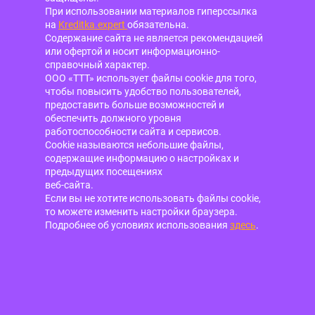
При использовании материалов гиперссылка
на
Kreditka.expert
обязательна.
Содержание сайта не является рекомендацией
или офертой и носит информационно-
справочный характер.
ООО «ТТТ» использует файлы cookie для того,
чтобы повысить удобство пользователей,
предоставить больше возможностей и
обеспечить должного уровня
работоспособности сайта и сервисов.
Cookie называются небольшие файлы,
содержащие информацию о настройках и
предыдущих посещениях
веб-сайта.
Если вы не хотите использовать файлы cookie,
то можете изменить настройки браузера.
Подробнее об условиях использования
здесь
.