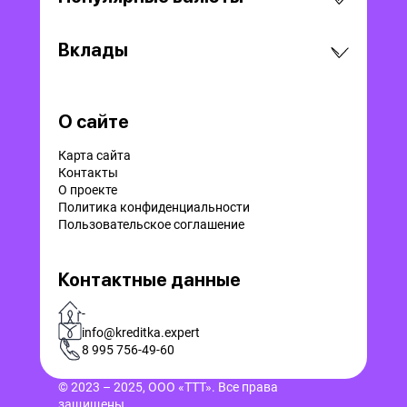
Вклады
О сайте
Карта сайта
Контакты
О проекте
Политика конфиденциальности
Пользовательское соглашение
Контактные данные
-
info@kreditka.expert
8 995 756-49-60
© 2023 – 2025, ООО «ТТТ». Все права
защищены.