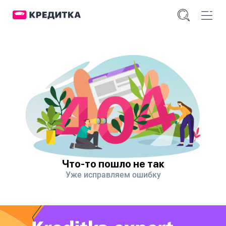
Что-то пошло не так
Уже исправляем ошибку