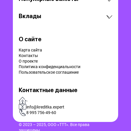
Вклады
О сайте
Карта сайта
Контакты
О проекте
Политика конфиденциальности
Пользовательское соглашение
Контактные данные
-
info@kreditka.expert
8 995 756-49-60
© 2023 – 2025, ООО «ТТТ». Все права
защищены.