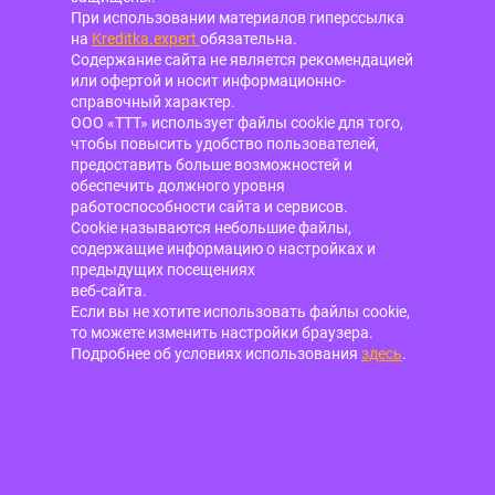
При использовании материалов гиперссылка
на
Kreditka.expert
обязательна.
Содержание сайта не является рекомендацией
или офертой и носит информационно-
справочный характер.
ООО «ТТТ» использует файлы cookie для того,
чтобы повысить удобство пользователей,
предоставить больше возможностей и
обеспечить должного уровня
работоспособности сайта и сервисов.
Cookie называются небольшие файлы,
содержащие информацию о настройках и
предыдущих посещениях
веб-сайта.
Если вы не хотите использовать файлы cookie,
то можете изменить настройки браузера.
Подробнее об условиях использования
здесь
.