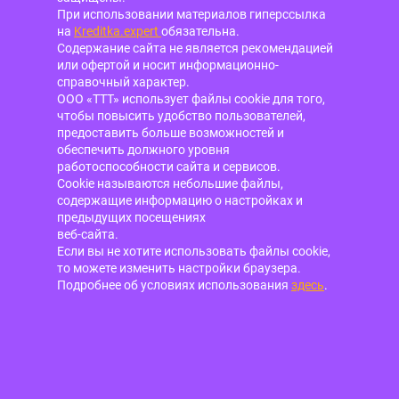
При использовании материалов гиперссылка
на
Kreditka.expert
обязательна.
Содержание сайта не является рекомендацией
или офертой и носит информационно-
справочный характер.
ООО «ТТТ» использует файлы cookie для того,
чтобы повысить удобство пользователей,
предоставить больше возможностей и
обеспечить должного уровня
работоспособности сайта и сервисов.
Cookie называются небольшие файлы,
содержащие информацию о настройках и
предыдущих посещениях
веб-сайта.
Если вы не хотите использовать файлы cookie,
то можете изменить настройки браузера.
Подробнее об условиях использования
здесь
.