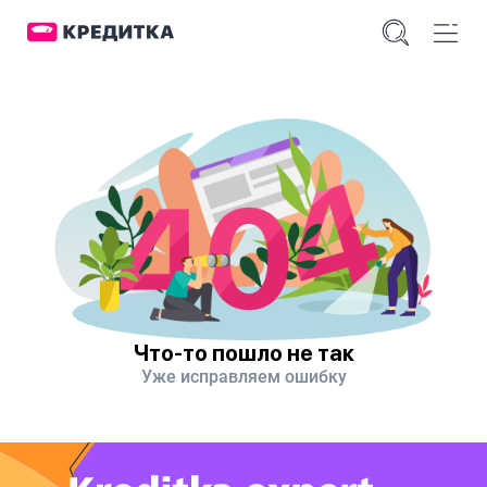
Что-то пошло не так
Уже исправляем ошибку