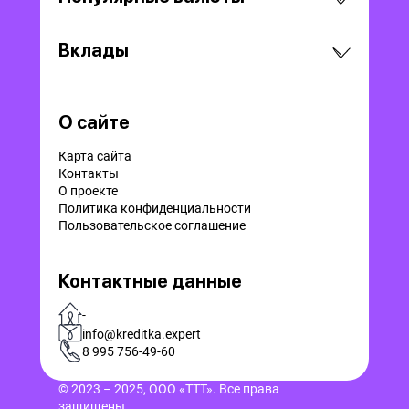
Вклады
О сайте
Карта сайта
Контакты
О проекте
Политика конфиденциальности
Пользовательское соглашение
Контактные данные
-
info@kreditka.expert
8 995 756-49-60
© 2023 – 2025, ООО «ТТТ». Все права
защищены.