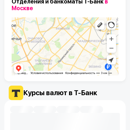
Отделения и банкоматы Т-Банк
в
Москве
Курсы валют в Т-Банк