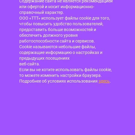
Содержание сайта не является рекомендацией
или офертой и носит информационно-
справочный характер.
ООО «ТТТ» использует файлы cookie для того,
чтобы повысить удобство пользователей,
предоставить больше возможностей и
обеспечить должного уровня
работоспособности сайта и сервисов.
Cookie называются небольшие файлы,
содержащие информацию о настройках и
предыдущих посещениях
веб-сайта.
Если вы не хотите использовать файлы cookie,
то можете изменить настройки браузера.
Подробнее об условиях использования
здесь
.