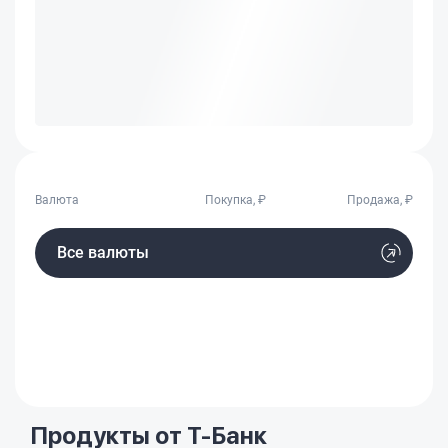
Валюта
Покупка, ₽
Продажа, ₽
Все валюты
Продукты от Т-Банк