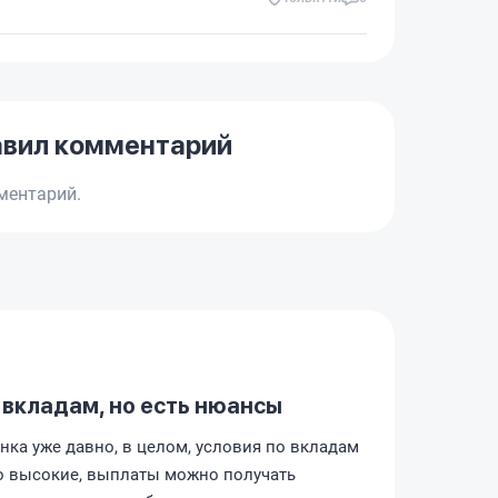
авил комментарий
ментарий.
 вкладам, но есть нюансы
нка уже давно, в целом, условия по вкладам
о высокие, выплаты можно получать