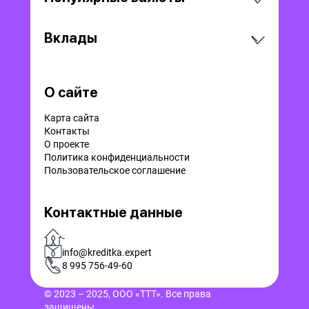
Вклады
О сайте
Карта сайта
Контакты
О проекте
Политика конфиденциальности
Пользовательское соглашение
Контактные данные
-
info@kreditka.expert
8 995 756-49-60
© 2023 – 2025, ООО «ТТТ». Все права
защищены.