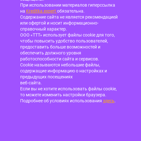
При использовании материалов гиперссылка
на
Kreditka.expert
обязательна.
Содержание сайта не является рекомендацией
или офертой и носит информационно-
справочный характер.
ООО «ТТТ» использует файлы cookie для того,
чтобы повысить удобство пользователей,
предоставить больше возможностей и
обеспечить должного уровня
работоспособности сайта и сервисов.
Cookie называются небольшие файлы,
содержащие информацию о настройках и
предыдущих посещениях
веб-сайта.
Если вы не хотите использовать файлы cookie,
то можете изменить настройки браузера.
Подробнее об условиях использования
здесь
.