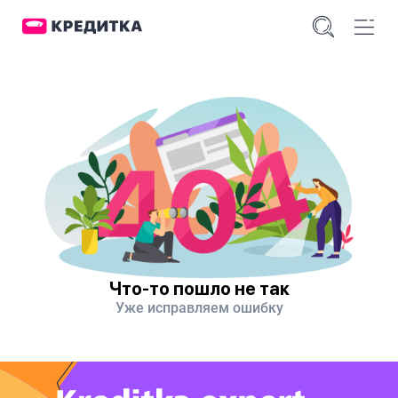
Что-то пошло не так
Уже исправляем ошибку