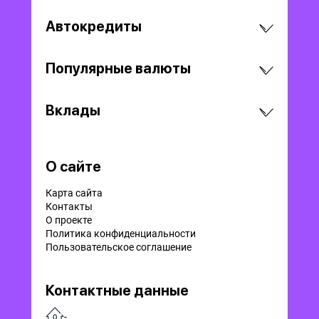
Автокредиты
Популярные валюты
Вклады
О сайте
Карта сайта
Контакты
О проекте
Политика конфиденциальности
Пользовательское соглашение
Контактные данные
-